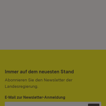
Immer auf dem neuesten Stand
Abonnieren Sie den Newsletter der
Landesregierung.
E-Mail zur Newsletter-Anmeldung