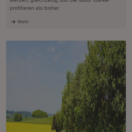
profitieren als bisher.
Mehr