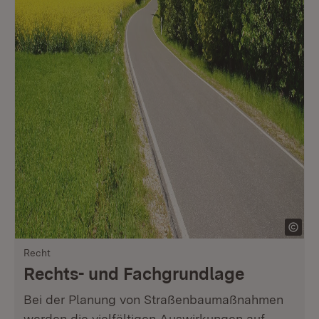
Recht
Rechts- und Fachgrundlage
Bei der Planung von Straßenbaumaßnahmen
werden die vielfältigen Auswirkungen auf