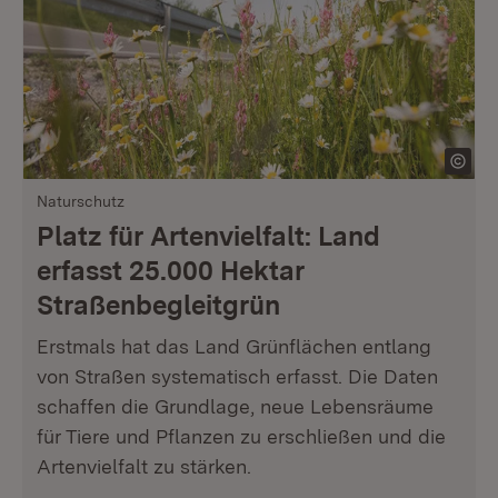
Naturschutz
Platz für Artenvielfalt: Land
erfasst 25.000 Hektar
Straßenbegleitgrün
Erstmals hat das Land Grünflächen entlang
von Straßen systematisch erfasst. Die Daten
schaffen die Grundlage, neue Lebensräume
für Tiere und Pflanzen zu erschließen und die
Artenvielfalt zu stärken.