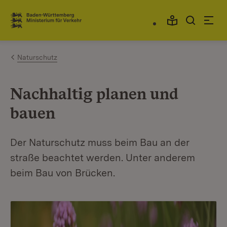
Zum Inhalt springen
Link zur Startseite
Naturschutz
Nachhaltig planen und
bauen
Der Naturschutz muss beim Bau an der
straße beachtet werden. Unter anderem
beim Bau von Brücken.