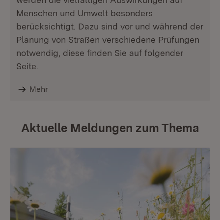
Menschen und Umwelt besonders
berücksichtigt. Dazu sind vor und während der
Planung von Straßen verschiedene Prüfungen
notwendig, diese finden Sie auf folgender
Seite.
Mehr
Aktuelle Meldungen zum Thema