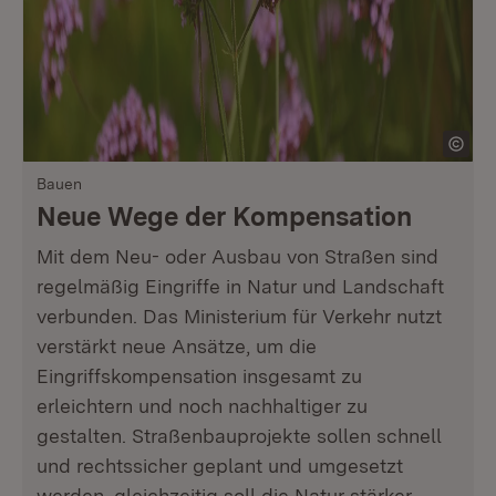
Bauen
Neue Wege der Kompensation
Mit dem Neu- oder Ausbau von Straßen sind
regelmäßig Eingriffe in Natur und Landschaft
verbunden. Das Ministerium für Verkehr nutzt
verstärkt neue Ansätze, um die
Eingriffskompensation insgesamt zu
erleichtern und noch nachhaltiger zu
gestalten. Straßenbauprojekte sollen schnell
und rechtssicher geplant und umgesetzt
werden, gleichzeitig soll die Natur stärker