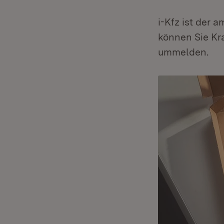
i-Kfz ist der 
können Sie Kr
ummelden.