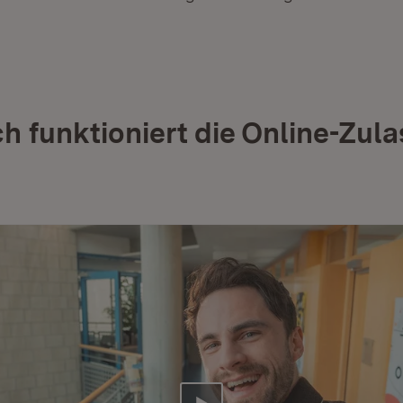
ch funktioniert die Online-Zul
.