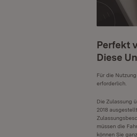
Perfekt 
Diese Un
Für die Nutzung
erforderlich.
Die Zulassung ü
2018 ausgestell
Zulassungsbesch
müssen die Fahr
können Sie ganz