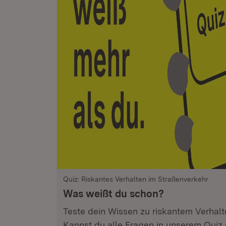
Quiz: Riskantes Verhalten im Straßenverkehr
Was weißt du schon?
Teste dein Wissen zu riskantem Verhalt
Kannst du alle Fragen in unserem Quiz 