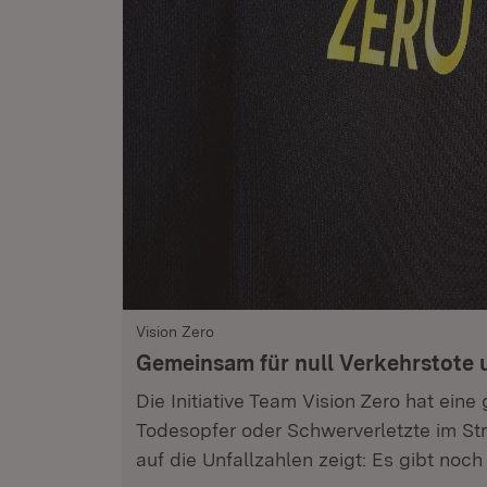
Vision Zero
Gemeinsam für null Verkehrstote 
Die Initiative Team Vision Zero hat eine 
Todesopfer oder Schwerverletzte im Str
auf die Unfallzahlen zeigt: Es gibt noc