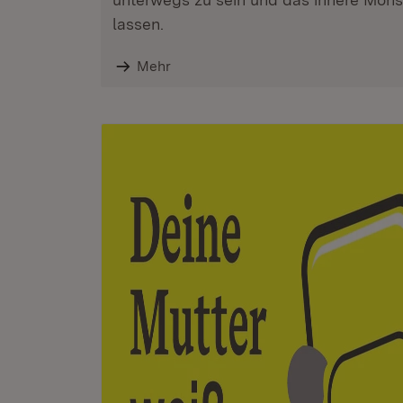
lassen.
Mehr