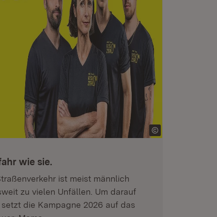
ahr wie sie.
traßenverkehr ist meist männlich
weit zu vielen Unfällen. Um darauf
setzt die Kampagne 2026 auf das