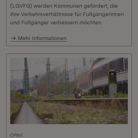
(LGVFG) werden Kommunen gefördert, die
ihre Verkehrsverhältnisse für Fußgängerinnen
und Fußgänger verbessern möchten.
Mehr Informationen
ÖPNV