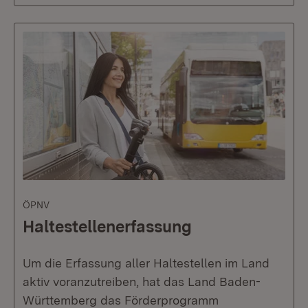
ÖPNV
Haltestellenerfassung
Um die Erfassung aller Haltestellen im Land
aktiv voranzutreiben, hat das Land Baden-
Württemberg das Förderprogramm