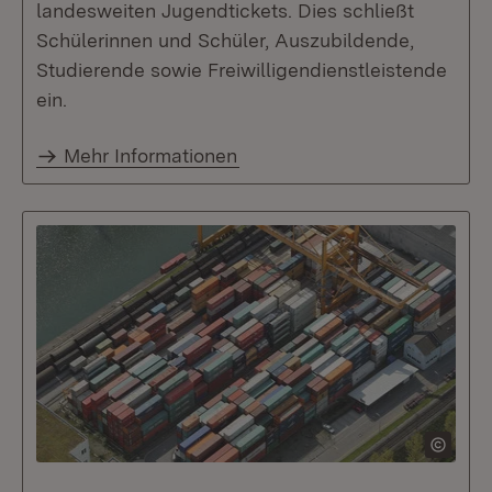
landesweiten Jugendtickets. Dies schließt
Schülerinnen und Schüler, Auszubildende,
Studierende sowie Freiwilligendienstleistende
ein.
Mehr Informationen