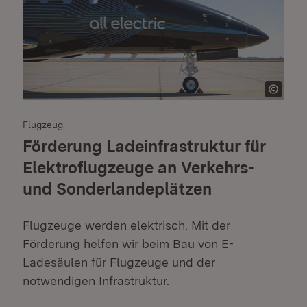
Flugzeug
Förderung Ladeinfrastruktur für
Elektroflugzeuge an Verkehrs-
und Sonderlandeplätzen
Flugzeuge werden elektrisch. Mit der
Förderung helfen wir beim Bau von E-
Ladesäulen für Flugzeuge und der
notwendigen Infrastruktur.