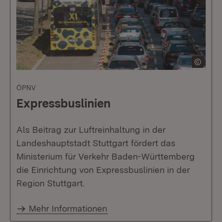
ÖPNV
Expressbuslinien
Als Beitrag zur Luftreinhaltung in der
Landeshauptstadt Stuttgart fördert das
Ministerium für Verkehr Baden-Württemberg
die Einrichtung von Expressbuslinien in der
Region Stuttgart.
Mehr Informationen