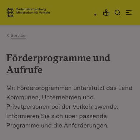
Zum Inhalt springen
Link zur Startseite
Service
Förderprogramme und
Aufrufe
Mit Förderprogrammen unterstützt das Land
Kommunen, Unternehmen und
Privatpersonen bei der Verkehrswende.
Informieren Sie sich über passende
Programme und die Anforderungen.