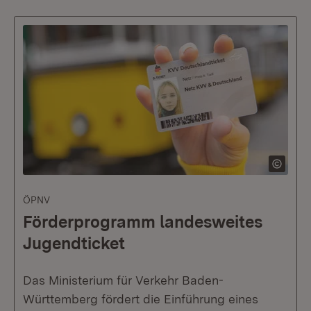
ÖPNV
Förderprogramm landesweites
Jugendticket
Das Ministerium für Verkehr Baden-
Württemberg fördert die Einführung eines