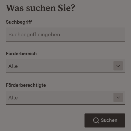
Was suchen Sie?
Suchbegriff
Förderbereich
Förderberechtigte
Suchen