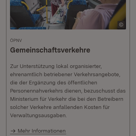
ÖPNV
Gemeinschaftsverkehre
Zur Unterstützung lokal organisierter,
ehrenamtlich betriebener Verkehrsangebote,
die der Ergänzung des öffentlichen
Personennahverkehrs dienen, bezuschusst das
Ministerium für Verkehr die bei den Betreibern
solcher Verkehre anfallenden Kosten für
Verwaltungsausgaben.
Mehr Informationen