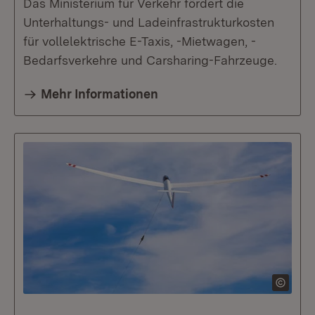
Das Ministerium für Verkehr fördert die
Unterhaltungs- und Ladeinfrastrukturkosten
für vollelektrische E-Taxis, -Mietwagen, -
Bedarfsverkehre und Carsharing-Fahrzeuge.
Mehr Informationen