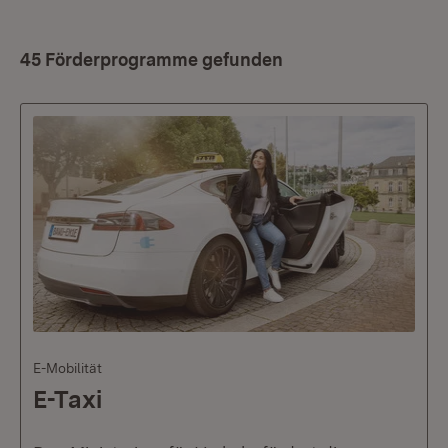
45 Förderprogramme gefunden
E-Mobilität
E-Taxi