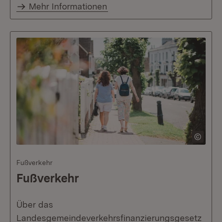
Mehr Informationen
Fußverkehr
Fußverkehr
Über das
Landesgemeindeverkehrsfinanzierungsgesetz