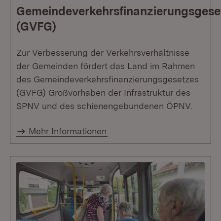
Gemeindeverkehrsfinanzierungsgese
(GVFG)
Zur Verbesserung der Verkehrsverhältnisse
der Gemeinden fördert das Land im Rahmen
des Gemeindeverkehrsfinanzierungsgesetzes
(GVFG) Großvorhaben der Infrastruktur des
SPNV und des schienengebundenen ÖPNV.
Mehr Informationen