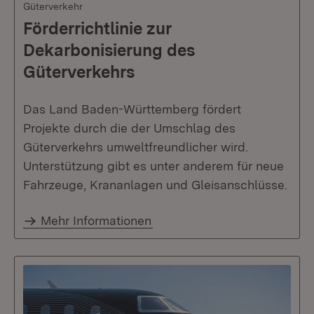
Güterverkehr
Förderrichtlinie zur
Dekarbonisierung des
Güterverkehrs
Das Land Baden-Württemberg fördert
Projekte durch die der Umschlag des
Güterverkehrs umweltfreundlicher wird.
Unterstützung gibt es unter anderem für neue
Fahrzeuge, Krananlagen und Gleisanschlüsse.
Mehr Informationen