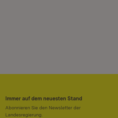
Immer auf dem neuesten Stand
Abonnieren Sie den Newsletter der
Landesregierung.