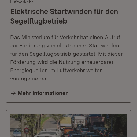
Luftverkehr
Elektrische Startwinden für den
Segelflugbetrieb
Das Ministerium für Verkehr hat einen Aufruf
zur Förderung von elektrischen Startwinden
für den Segelflugbetrieb gestartet. Mit dieser
Förderung wird die Nutzung erneuerbarer
Energiequellen im Luftverkehr weiter
vorangetrieben.
Mehr Informationen​​​​​​