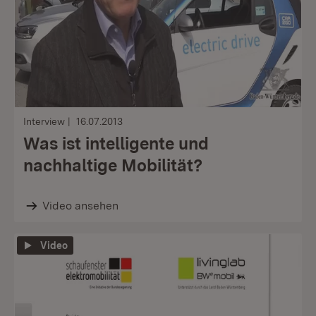
Interview
16.07.2013
Was ist intelligente und
nachhaltige Mobilität?
Video ansehen
Video