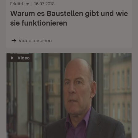
Erklärfilm
16.07.2013
Warum es Baustellen gibt und wie
sie funktionieren
Video ansehen
Video