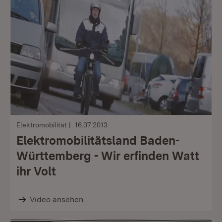
Elektromobilität
16.07.2013
Elektromobilitätsland Baden-
Württemberg - Wir erfinden Watt
ihr Volt
Video ansehen