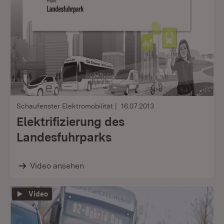
Schaufenster Elektromobilität
16.07.2013
Elektrifizierung des
Landesfuhrparks
Video ansehen
Video