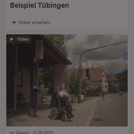
Beispiel Tübingen
Video ansehen
Video
Im Dialog
21.06.2013