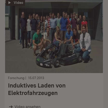
Video
Forschung
15.07.2013
Induktives Laden von
Elektrofahrzeugen
Video ansehen