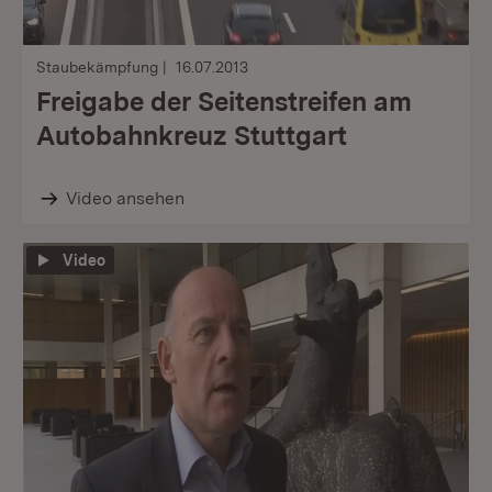
Staubekämpfung
16.07.2013
Freigabe der Seitenstreifen am
Autobahnkreuz Stuttgart
Video ansehen
Video