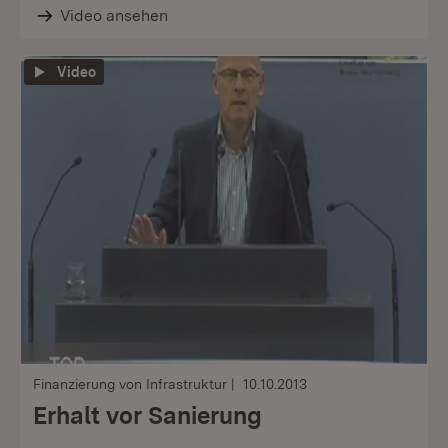
Video ansehen
Video
Finanzierung von Infrastruktur
10.10.2013
Erhalt vor Sanierung