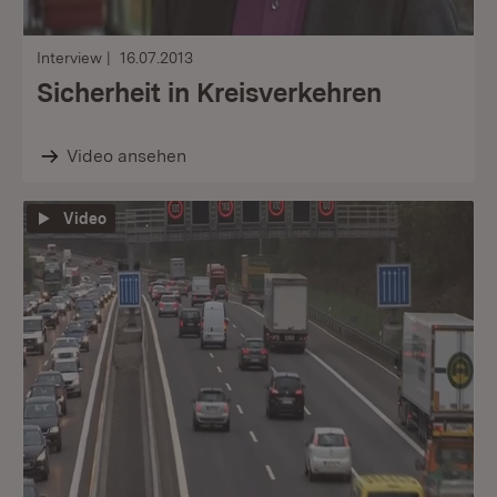
Interview
16.07.2013
Sicherheit in Kreisverkehren
Video ansehen
Video