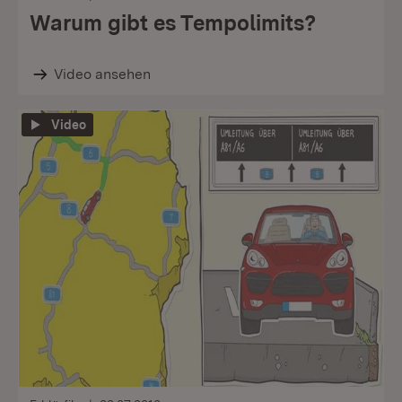
Warum gibt es Tempolimits?
Video ansehen
Video