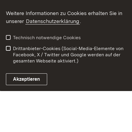
Weitere Informationen zu Cookies erhalten Sie in
Link zum Landesportal
unserer
Datenschutzerklärung
.
Technisch notwendige Cookies
Drittanbieter-Cookies (Social-Media-Elemente von
Facebook, X / Twitter und Google werden auf der
gesamten Webseite aktiviert.)
Akzeptieren