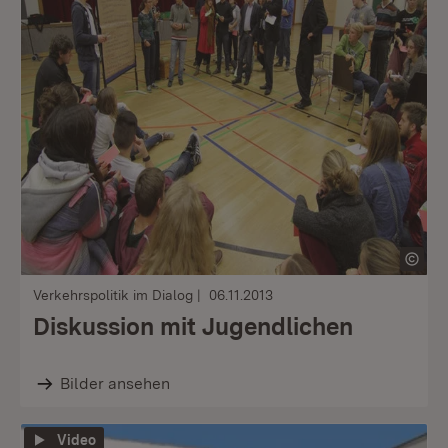
Verkehrspolitik im Dialog
06.11.2013
Diskussion mit Jugendlichen
Bilder ansehen
Video