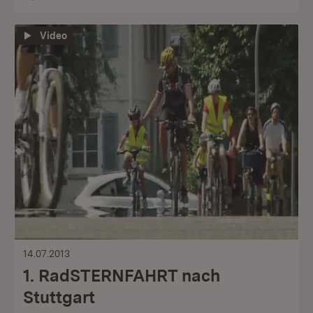
Video
14.07.2013
1. RadSTERNFAHRT nach
Stuttgart