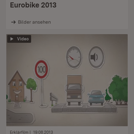
Eurobike 2013
Bilder ansehen
Video
Erklärfilm
19.08.2013