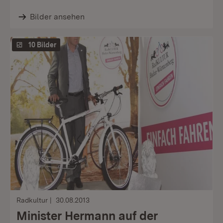
Bilder ansehen
10 Bilder
Radkultur
30.08.2013
Minister Hermann auf der