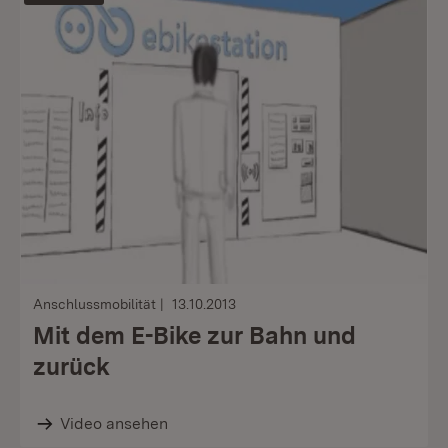
Anschlussmobilität
13.10.2013
Mit dem E-Bike zur Bahn und
zurück
Video ansehen