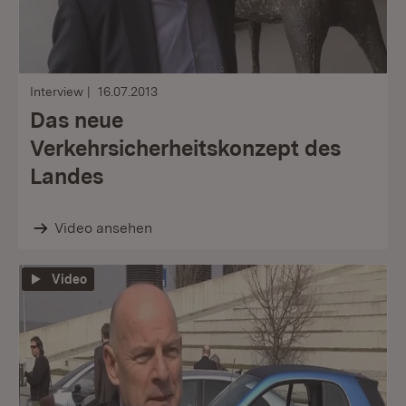
Interview
16.07.2013
Das neue
Verkehrsicherheitskonzept des
Landes
Video ansehen
Video