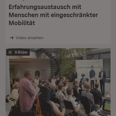
Erfahrungsaustausch mit
Menschen mit eingeschränkter
Mobilität
Video ansehen
9 Bilder