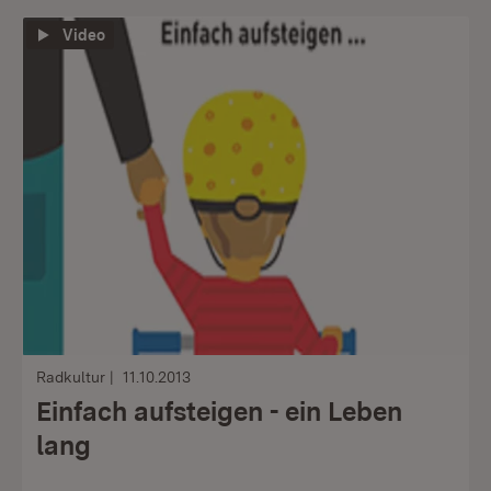
Video
Radkultur
11.10.2013
Einfach aufsteigen - ein Leben
lang