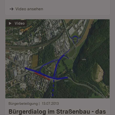
Video ansehen
Video
Bürgerbeteiligung
13.07.2013
Bürgerdialog im Straßenbau - das