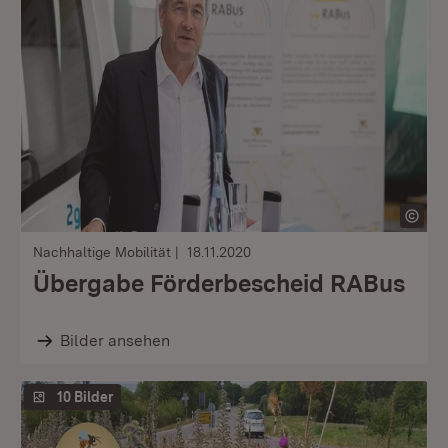
Nachhaltige Mobilität
18.11.2020
Übergabe Förderbescheid RABus
Bilder ansehen
10 Bilder