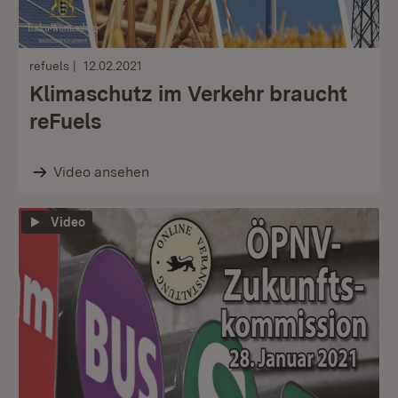
refuels
12.02.2021
Klimaschutz im Verkehr braucht
reFuels
Video ansehen
Video