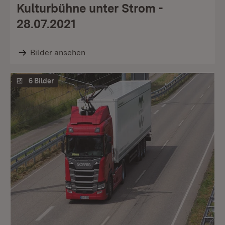
Kulturbühne unter Strom -
28.07.2021
Bilder ansehen
6 Bilder