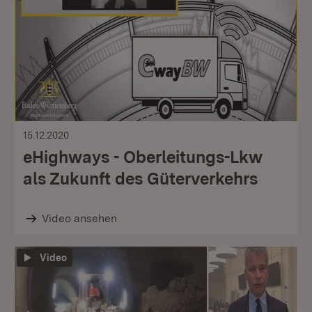
15.12.2020
eHighways - Oberleitungs-Lkw
als Zukunft des Güterverkehrs
Video ansehen
Video