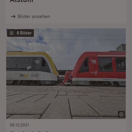
Bilder ansehen
6 Bilder
08.12.2021