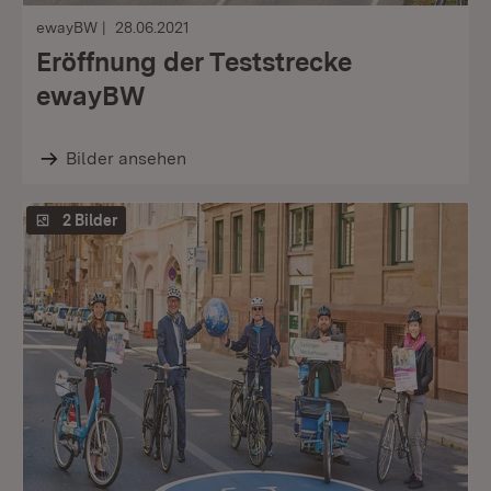
ewayBW
28.06.2021
Eröffnung der Teststrecke
ewayBW
Bilder ansehen
2 Bilder