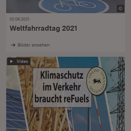
02.06.2021
Weltfahrradtag 2021
Bilder ansehen
Video