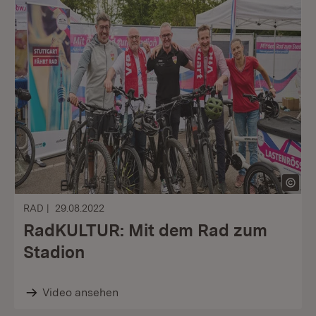
RAD
29.08.2022
RadKULTUR: Mit dem Rad zum
Stadion
Video ansehen