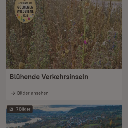
Blühende Verkehrsinseln
Bilder ansehen
7 Bilder