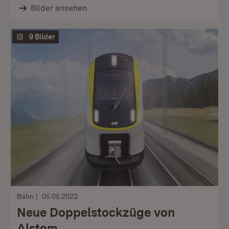
Bilder ansehen
9 Bilder
Bahn
05.05.2022
Neue Doppelstockzüge von
Alstom