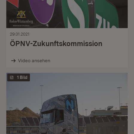
29.01.2021
ÖPNV-Zukunftskommission
Video ansehen
1 Bild