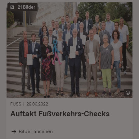
21 Bilder
FUSS
29.06.2022
Auftakt Fußverkehrs-Checks
Bilder ansehen