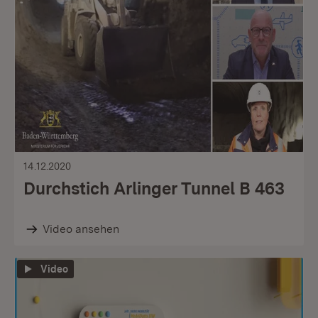
14.12.2020
Durchstich Arlinger Tunnel B 463
Video ansehen
Video