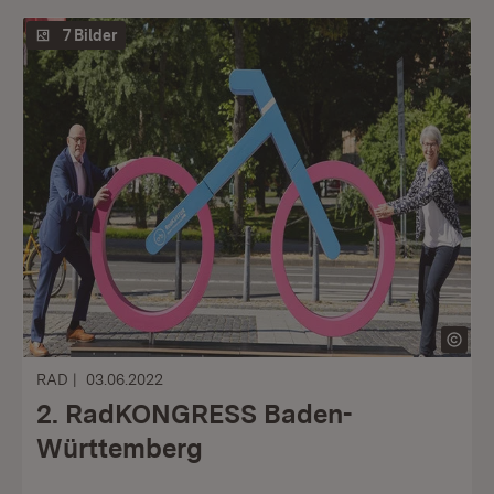
7 Bilder
RAD
03.06.2022
2. RadKONGRESS Baden-
Württemberg