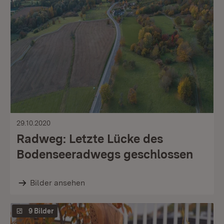
29.10.2020
Radweg: Letzte Lücke des
Bodenseeradwegs geschlossen
Bilder ansehen
9 Bilder