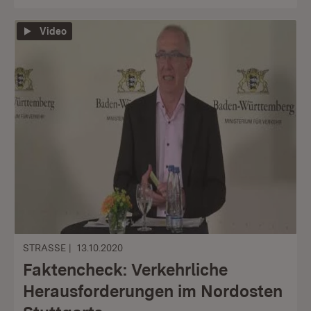
Video
STRASSE
13.10.2020
Faktencheck: Verkehrliche
Herausforderungen im Nordosten