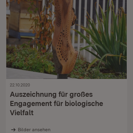
22.10.2020
Auszeichnung für großes
Engagement für biologische
Vielfalt
Bilder ansehen