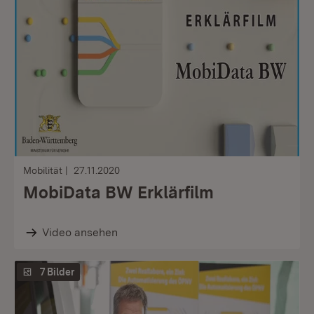
Mobilität
27.11.2020
MobiData BW Erklärfilm
Video ansehen
7 Bilder