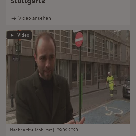
Stuttgarts
Video ansehen
Video
Nachhaltige Mobilität
29.09.2020