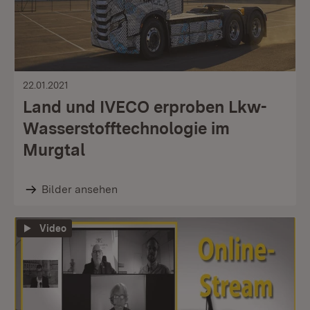
22.01.2021
Land und IVECO erproben Lkw-
Wasserstofftechnologie im
Murgtal
Bilder ansehen
Video