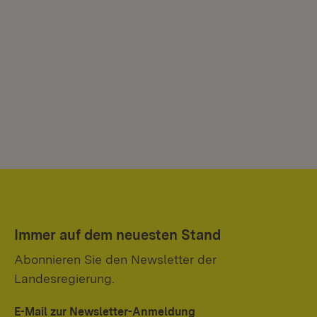
Immer auf dem neuesten Stand
Abonnieren Sie den Newsletter der
Landesregierung.
E-Mail zur Newsletter-Anmeldung