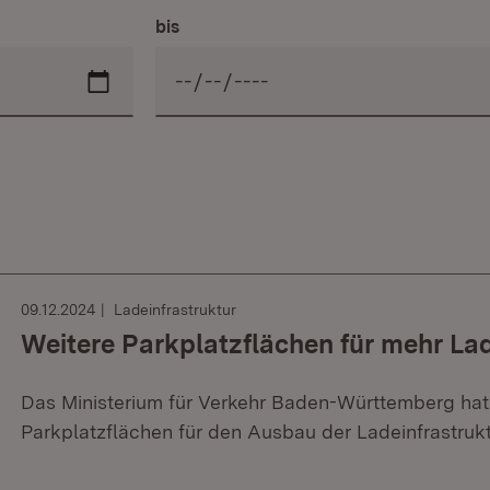
bis
09.12.2024
Ladeinfrastruktur
Weitere Parkplatzflächen für mehr L
Das Ministerium für Verkehr Baden-Württemberg hat 
Parkplatzflächen für den Ausbau der Ladeinfrastrukt