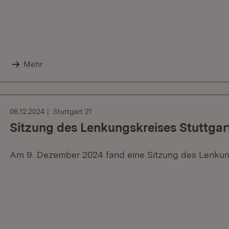
Mehr
06.12.2024
Stuttgart 21
Sitzung des Lenkungskreises Stuttgar
Am 9. Dezember 2024 fand eine Sitzung des Lenkungs