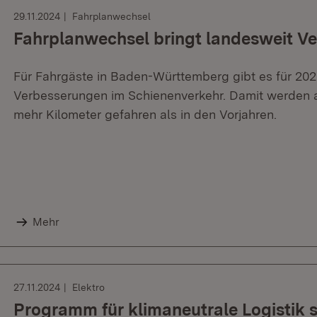
29.11.2024
Fahrplanwechsel
Fahrplanwechsel bringt landesweit V
Für Fahrgäste in Baden-Württemberg gibt es für 20
Verbesserungen im Schienenverkehr. Damit werden 
mehr Kilometer gefahren als in den Vorjahren.
Mehr
27.11.2024
Elektro
Programm für klimaneutrale Logistik s