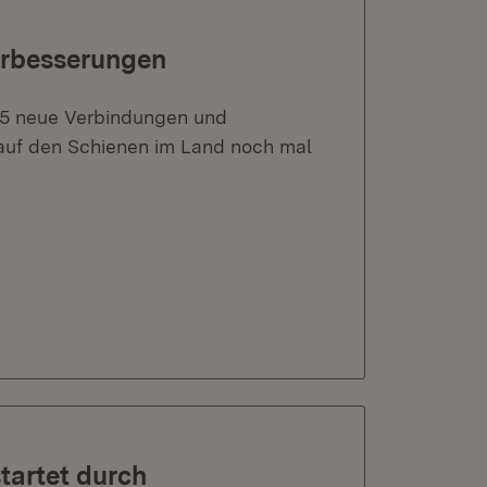
erbesserungen
25 neue Verbindungen und
auf den Schienen im Land noch mal
tartet durch