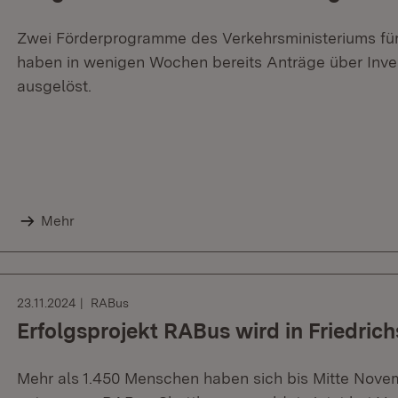
Zwei Förderprogramme des Verkehrsministeriums für
haben in wenigen Wochen bereits Anträge über Inves
ausgelöst.
Mehr
23.11.2024
RABus
Erfolgsprojekt RABus wird in Friedric
Mehr als 1.450 Menschen haben sich bis Mitte Nove