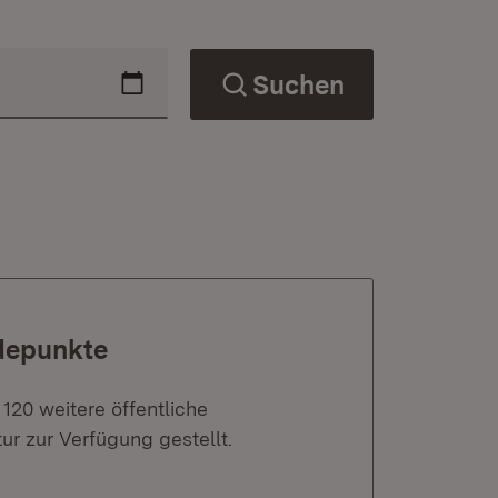
Suchen
adepunkte
120 weitere öffentliche
ur zur Verfügung gestellt.