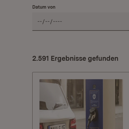
Datum von
2.591 Ergebnisse gefunden