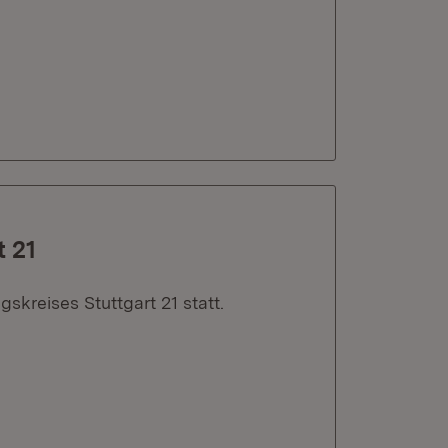
t 21
kreises Stuttgart 21 statt.