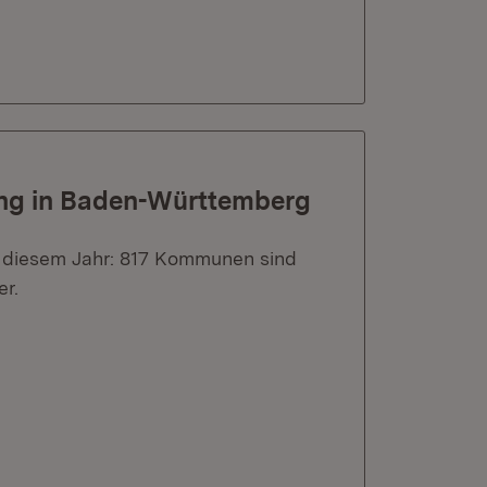
ng in Baden-Württemberg
n diesem Jahr: 817 Kommunen sind
er.