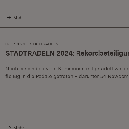
Mehr
06.12.2024
STADTRADELN
STADTRADELN 2024: Rekordbeteiligu
Noch nie sind so viele Kommunen mitgeradelt wie i
fleißig in die Pedale getreten – darunter 54 Newcom
Mehr