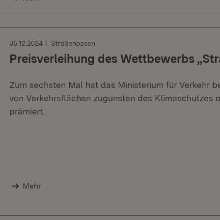
05.12.2024
Straßenoasen
Preisverleihung des Wettbewerbs „St
Zum sechsten Mal hat das Ministerium für Verkehr
von Verkehrsflächen zugunsten des Klimaschutzes od
prämiert.
Mehr