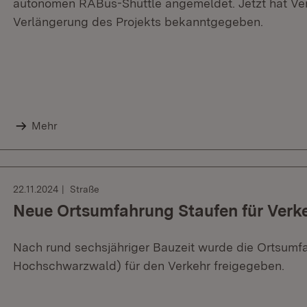
autonomen RABus-Shuttle angemeldet. Jetzt hat Ver
Verlängerung des Projekts bekanntgegeben.
Mehr
22.11.2024
Straße
Neue Ortsumfahrung Staufen für Verk
Nach rund sechsjähriger Bauzeit wurde die Ortsumfa
Hochschwarzwald) für den Verkehr freigegeben.