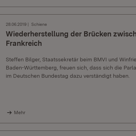
28.06.2019
Schiene
Wiederherstellung der Brücken zwisc
Frankreich
Steffen Bilger, Staatssekretär beim BMVI und Winfrie
Baden-Württemberg, freuen sich, dass sich die Parl
im Deutschen Bundestag dazu verständigt haben.
Mehr