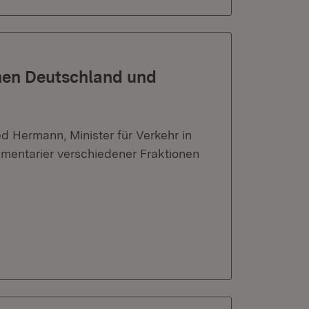
hen Deutschland und
d Hermann, Minister für Verkehr in
amentarier verschiedener Fraktionen