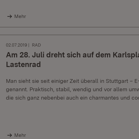
Mehr
02.07.2019
RAD
Am 28. Juli dreht sich auf dem Karlsp
Lastenrad
Man sieht sie seit einiger Zeit überall in Stuttgart 
genannt. Praktisch, stabil, wendig und vor allem umw
die sich ganz nebenbei auch ein charmantes und coo
Mehr