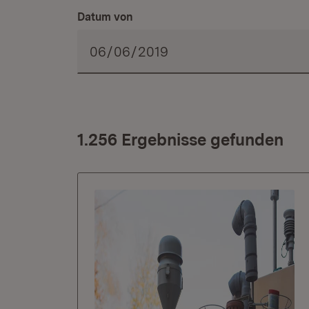
Datum von
1.256 Ergebnisse gefunden