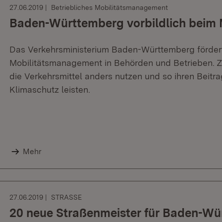
27.06.2019
Betriebliches Mobilitätsmanagement
Baden-Württemberg vorbildlich beim
Das Verkehrsministerium Baden-Württemberg fördert
Mobilitätsmanagement in Behörden und Betrieben. Zie
die Verkehrsmittel anders nutzen und so ihren Beitra
Klimaschutz leisten.
Mehr
27.06.2019
STRASSE
20 neue Straßenmeister für Baden-W