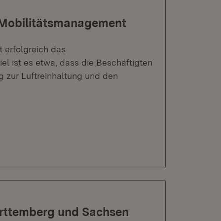
 Mobilitätsmanagement
 erfolgreich das
l ist es etwa, dass die Beschäftigten
g zur Luftreinhaltung und den
ürttemberg und Sachsen