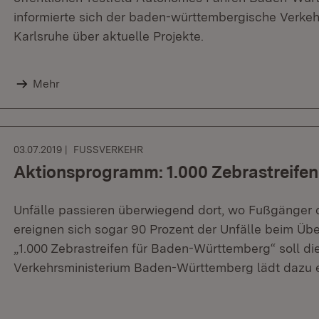
informierte sich der baden-württembergische Verkeh
Karlsruhe über aktuelle Projekte.
Mehr
03.07.2019
FUSSVERKEHR
Aktionsprogramm: 1.000 Zebrastreife
Unfälle passieren überwiegend dort, wo Fußgänger d
ereignen sich sogar 90 Prozent der Unfälle beim Üb
„1.000 Zebrastreifen für Baden-Württemberg“ soll di
Verkehrsministerium Baden-Württemberg lädt dazu 