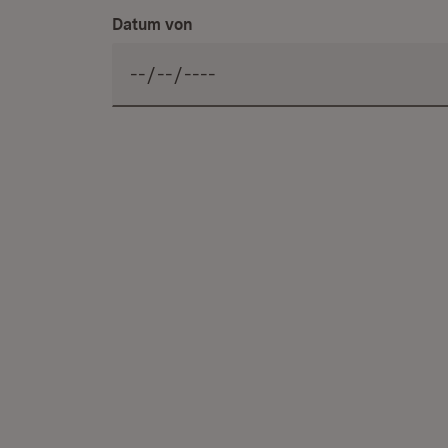
Datum von