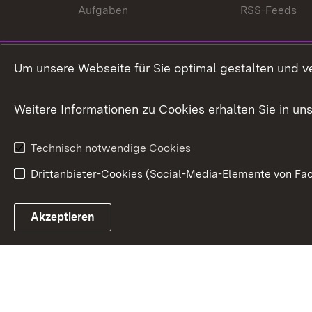
Aufgaben
RSS-Feeds
Um unsere Webseite für Sie optimal gestalten und v
Weitere Informationen zu Cookies erhalten Sie in un
Technisch notwendige Cookies
Drittanbieter-Cookies (Social-Media-Elemente von Fac
Link zum Landesportal
Akzeptieren