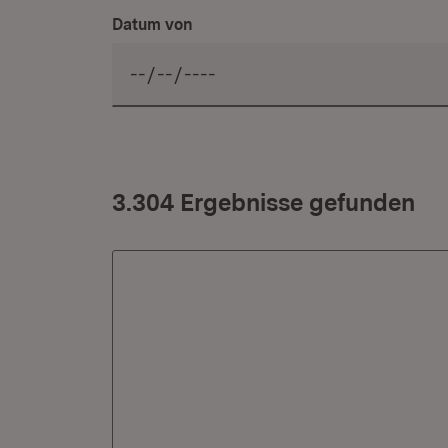
Datum von
3.304 Ergebnisse gefunden