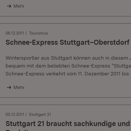
Mehr
06.12.2011
Tourismus
Schnee-Express Stuttgart–Oberstdorf 
Wintersportler aus Stuttgart können auch in diesem
bequem mit dem beliebten Schnee-Express "Stuttgart
Schnee-Express verkehrt vom 11. Dezember 2011 bis z
Mehr
05.12.2011
Stuttgart 21
Stuttgart 21 braucht sachkundige und 