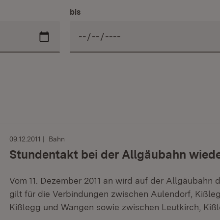
bis
09.12.2011
Bahn
Stundentakt bei der Allgäubahn wiede
Vom 11. Dezember 2011 an wird auf der Allgäubahn d
gilt für die Verbindungen zwischen Aulendorf, Kißle
Kißlegg und Wangen sowie zwischen Leutkirch, Kiß