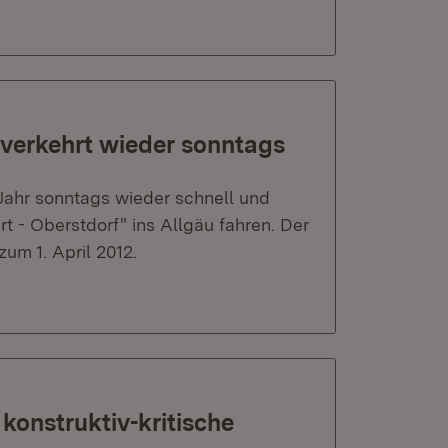
verkehrt wieder sonntags
 Jahr sonntags wieder schnell und
 - Oberstdorf" ins Allgäu fahren. Der
um 1. April 2012.
konstruktiv-kritische