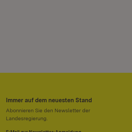
Immer auf dem neuesten Stand
Abonnieren Sie den Newsletter der
Landesregierung.