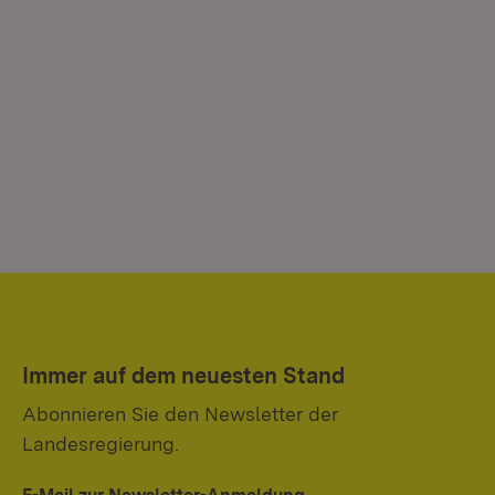
Immer auf dem neuesten Stand
Abonnieren Sie den Newsletter der
Landesregierung.