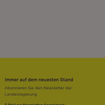
Immer auf dem neuesten Stand
Abonnieren Sie den Newsletter der
Landesregierung.