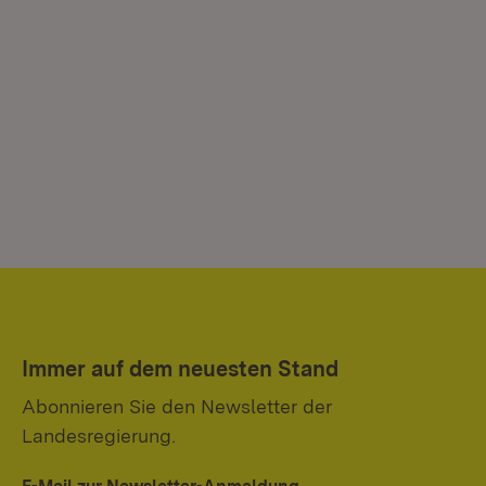
Immer auf dem neuesten Stand
Abonnieren Sie den Newsletter der
Landesregierung.