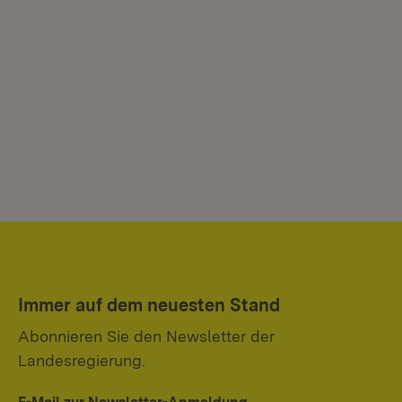
Immer auf dem neuesten Stand
Abonnieren Sie den Newsletter der
Landesregierung.