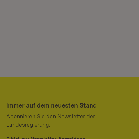
Immer auf dem neuesten Stand
Abonnieren Sie den Newsletter der
Landesregierung.