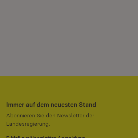
Immer auf dem neuesten Stand
Abonnieren Sie den Newsletter der
Landesregierung.