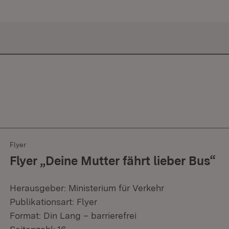
Flyer
Flyer „Deine Mutter fährt lieber Bus“
Herausgeber: Ministerium für Verkehr
Publikationsart: Flyer
Format: Din Lang – barrierefrei