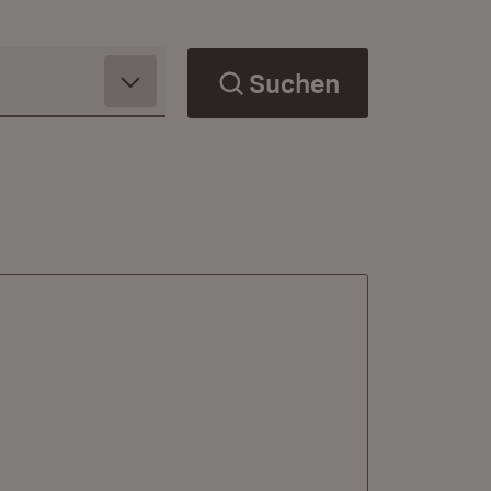
Suchen