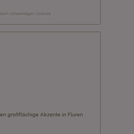
hnisch notwendigen Cookies
n großflächige Akzente in Fluren