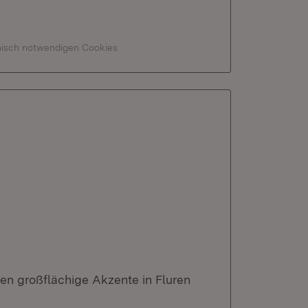
hnisch notwendigen Cookies
n großflächige Akzente in Fluren