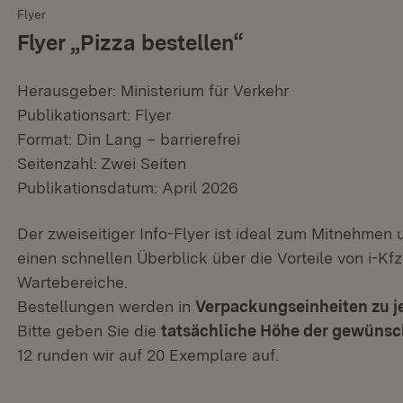
Flyer
Flyer „Pizza bestellen“
Herausgeber: Ministerium für Verkehr
Publikationsart: Flyer
Format: Din Lang – barrierefrei
Seitenzahl: Zwei Seiten
Publikationsdatum: April 2026
Der zweiseitiger Info-Flyer ist ideal zum Mitnehmen
einen schnellen Überblick über die Vorteile von i-Kfz
Wartebereiche.
Bestellungen werden in
Verpackungseinheiten zu j
Bitte geben Sie die
tatsächliche Höhe der gewüns
12 runden wir auf 20 Exemplare auf.