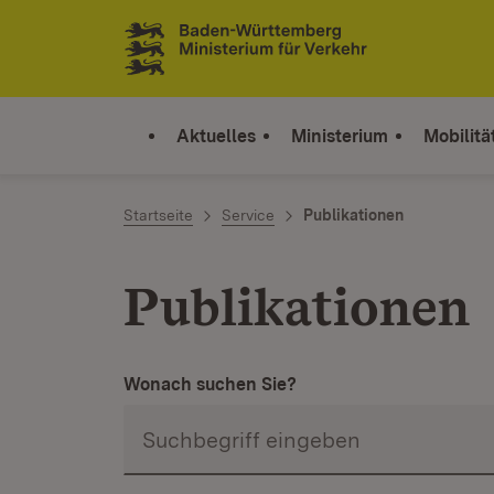
Zum Inhalt springen
Link zur Startseite
Aktuelles
Ministerium
Mobilitä
Startseite
Service
Publikationen
Publikationen
Wonach suchen Sie?