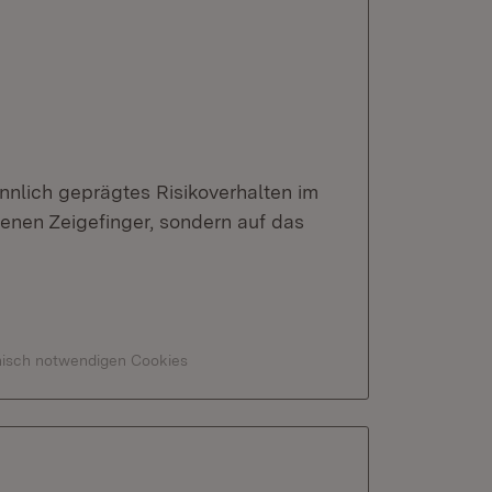
nlich geprägtes Risikoverhalten im
benen Zeigefinger, sondern auf das
hnisch notwendigen Cookies