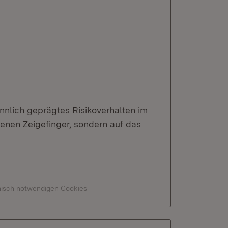
nlich geprägtes Risikoverhalten im
benen Zeigefinger, sondern auf das
hnisch notwendigen Cookies