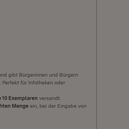
 und gibt Bürgerinnen und Bürgern
. Perfekt für Infotheken oder
e 10 Exemplaren
versandt.
chten Menge
ein, bei der Eingabe von