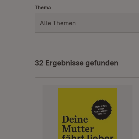
Thema
32 Ergebnisse gefunden