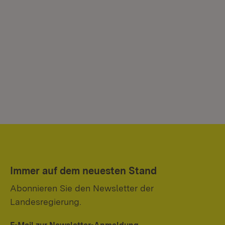
Immer auf dem neuesten Stand
Abonnieren Sie den Newsletter der
Landesregierung.