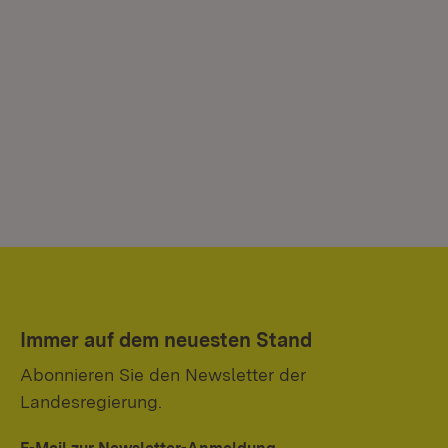
Immer auf dem neuesten Stand
Abonnieren Sie den Newsletter der
Landesregierung.