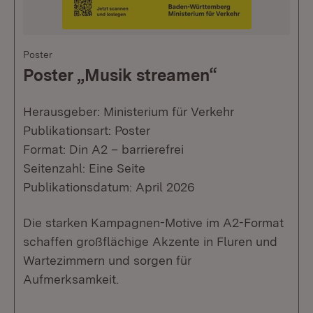
Poster
Poster „Musik streamen“
Herausgeber: Ministerium für Verkehr
Publikationsart: Poster
Format: Din A2 – barrierefrei
Seitenzahl: Eine Seite
Publikationsdatum: April 2026
Die starken Kampagnen-Motive im A2-Format
schaffen großflächige Akzente in Fluren und
Wartezimmern und sorgen für
Aufmerksamkeit.