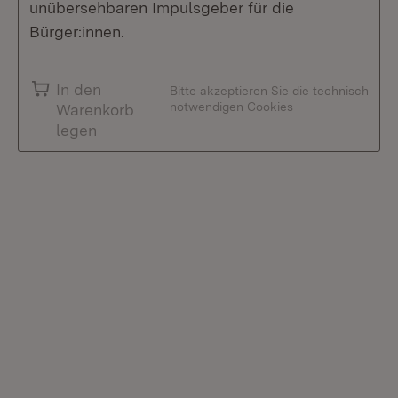
unübersehbaren Impulsgeber für die
Bürger:innen.
In den
Bitte akzeptieren Sie die technisch
notwendigen Cookies
Warenkorb
legen