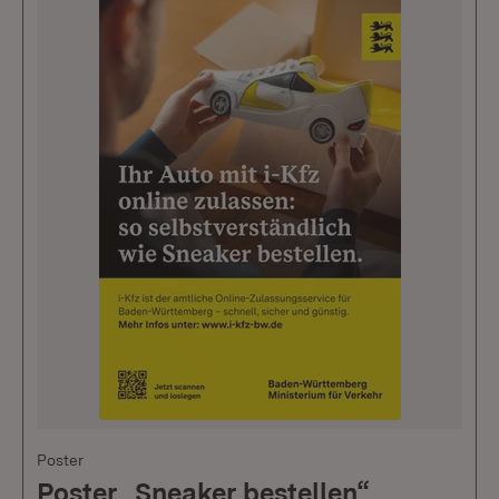
Poster
Poster „Sneaker bestellen“