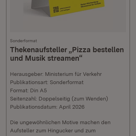
Sonderformat
Thekenaufsteller „Pizza bestellen
und Musik streamen“
Herausgeber: Ministerium für Verkehr
Publikationsart: Sonderformat
Format: Din A5
Seitenzahl: Doppelseitig (zum Wenden)
Publikationsdatum: April 2026
Die ungewöhnlichen Motive machen den
Aufsteller zum Hingucker und zum