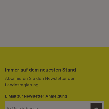
Immer auf dem neuesten Stand
Abonnieren Sie den Newsletter der
Landesregierung.
E-Mail zur Newsletter-Anmeldung