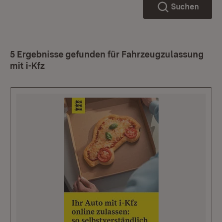
Suchen
5 Ergebnisse gefunden für Fahrzeugzulassung
mit i-Kfz