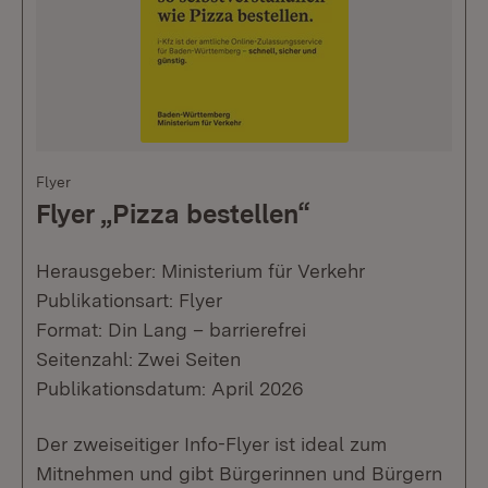
Flyer
Flyer „Pizza bestellen“
Herausgeber: Ministerium für Verkehr
Publikationsart: Flyer
Format: Din Lang – barrierefrei
Seitenzahl: Zwei Seiten
Publikationsdatum: April 2026
Der zweiseitiger Info-Flyer ist ideal zum
Mitnehmen und gibt Bürgerinnen und Bürgern