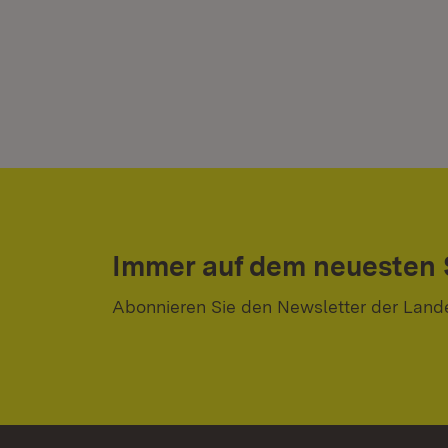
Immer auf dem neuesten
Abonnieren Sie den Newsletter der Land