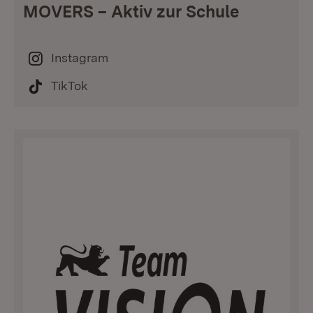
MOVERS – Aktiv zur Schule
Instagram
TikTok