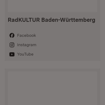
RadKULTUR Baden-Württemberg
Facebook
Instagram
YouTube