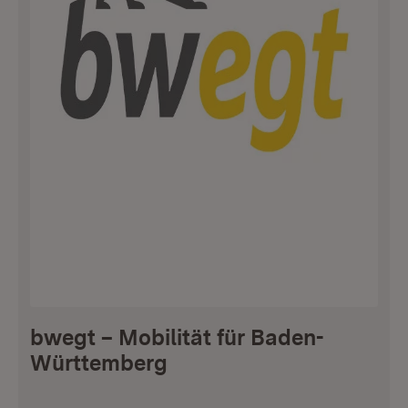
bwegt – Mobilität für Baden-
Württemberg