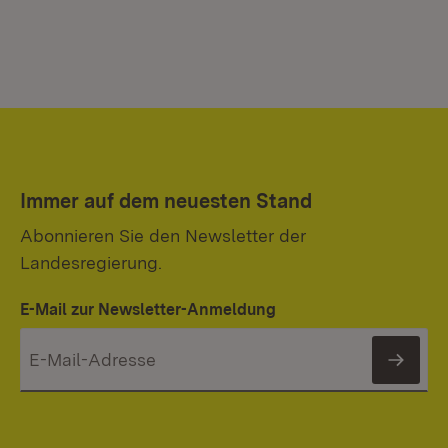
Immer auf dem neuesten Stand
Abonnieren Sie den Newsletter der
Landesregierung.
E-Mail zur Newsletter-Anmeldung
News