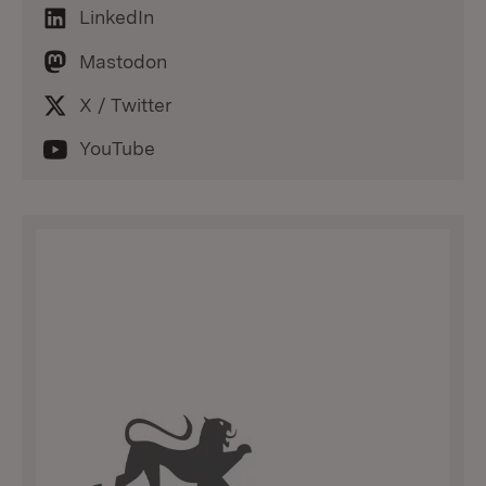
LinkedIn
Mastodon
X / Twitter
YouTube