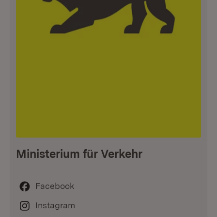
Ministerium für Verkehr
Facebook
Instagram