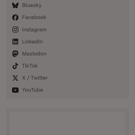
Bluesky
Facebook
Instagram
LinkedIn
Mastodon
TikTok
X / Twitter
YouTube