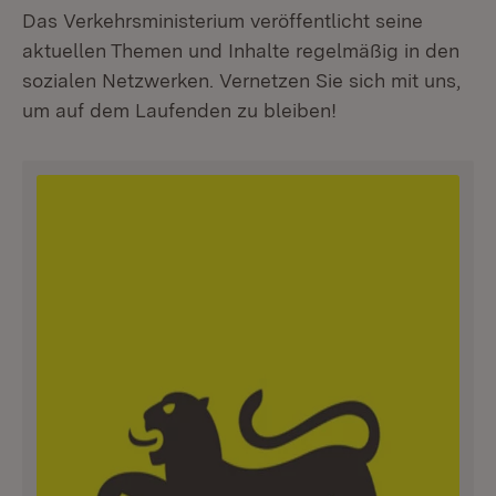
Das Verkehrsministerium veröffentlicht seine
aktuellen Themen und Inhalte regelmäßig in den
sozialen Netzwerken. Vernetzen Sie sich mit uns,
um auf dem Laufenden zu bleiben!