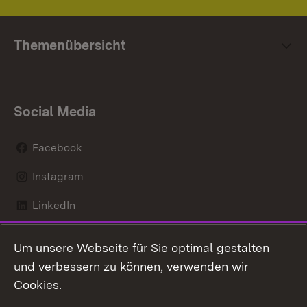
Themenübersicht
Social Media
Facebook
Instagram
LinkedIn
Mastodon
Um unsere Webseite für Sie optimal gestalten
X / Twitter
und verbessern zu können, verwenden wir
Cookies.
Youtube