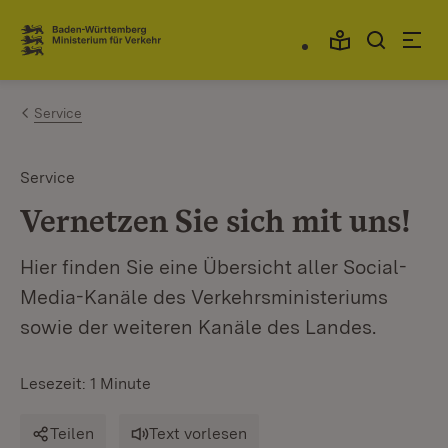
Zum Inhalt springen
Link zur Startseite
Service
Service
Vernetzen Sie sich mit uns!
Hier finden Sie eine Übersicht aller Social-
Media-Kanäle des Verkehrsministeriums
sowie der weiteren Kanäle des Landes.
Lesezeit: 1 Minute
Teilen
Text vorlesen