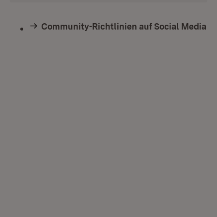
Community-Richtlinien auf Social Media