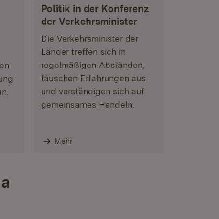
Politik in der Konferenz
der Verkehrsminister
Die Verkehrsminister der
Länder treffen sich in
regelmäßigen Abständen,
den
tauschen Erfahrungen aus
zung
und verständigen sich auf
an.
gemeinsames Handeln.
Mehr
ma