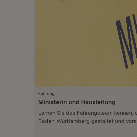
Führung
Ministerin und Hausleitung
Lernen Sie das Führungsteam kennen, da
Baden-Württemberg gestaltet und voran