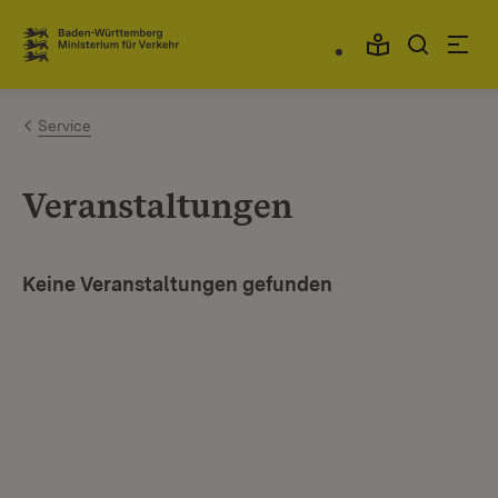
Zum Inhalt springen
Link zur Startseite
Service
Veranstaltungen
Keine Veranstaltungen gefunden