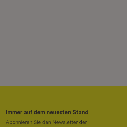
Immer auf dem neuesten Stand
Abonnieren Sie den Newsletter der