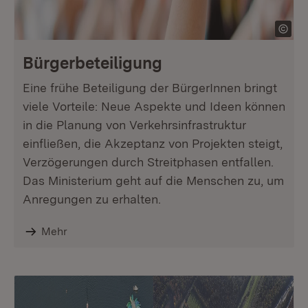
Bürgerbeteiligung
Eine frühe Beteiligung der BürgerInnen bringt
viele Vorteile: Neue Aspekte und Ideen können
in die Planung von Verkehrsinfrastruktur
einfließen, die Akzeptanz von Projekten steigt,
Verzögerungen durch Streitphasen entfallen.
Das Ministerium geht auf die Menschen zu, um
Anregungen zu erhalten.
Mehr