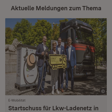
Aktuelle Meldungen zum Thema
E-Mobilität
Startschuss für Lkw-Ladenetz in