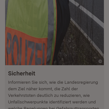
Sicherheit
Informieren Sie sich, wie die Landesregierung
dem Ziel näher kommt, die Zahl der
Verkehrstoten deutlich zu reduzieren, wie
Unfallschwerpunkte identifiziert werden und
welche Regelungen bei Gefahrguttransporten