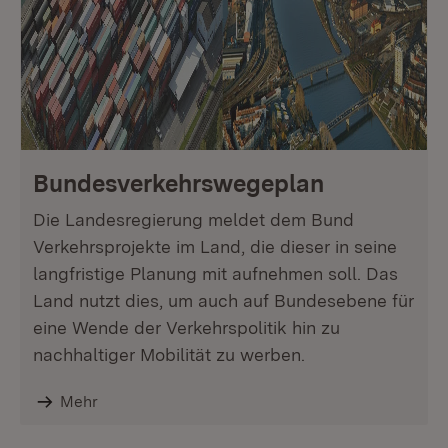
Bundesverkehrswegeplan
Die Landesregierung meldet dem Bund
Verkehrsprojekte im Land, die dieser in seine
langfristige Planung mit aufnehmen soll. Das
Land nutzt dies, um auch auf Bundesebene für
eine Wende der Verkehrspolitik hin zu
nachhaltiger Mobilität zu werben.
Mehr