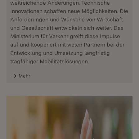
weitreichende Änderungen. Technische
Innovationen schaffen neue Möglichkeiten. Die
Anforderungen und Wünsche von Wirtschaft
und Gesellschaft entwickeln sich weiter. Das
Ministerium für Verkehr greift diese Impulse
auf und kooperiert mit vielen Partnern bei der
Entwicklung und Umsetzung langfristig
tragfähiger Mobilitätslösungen.
Mehr