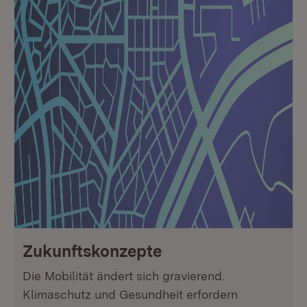
Zukunftskonzepte
Die Mobilität ändert sich gravierend.
Klimaschutz und Gesundheit erfordern