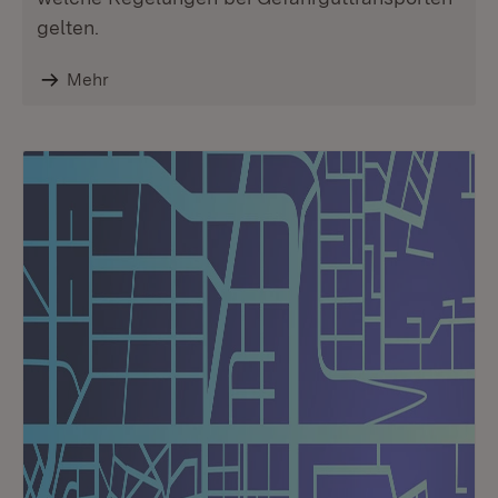
gelten.
Mehr