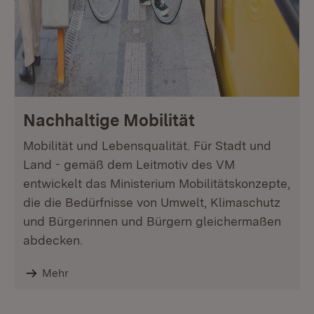
Nachhaltige Mobilität
Mobilität und Lebensqualität. Für Stadt und
Land - gemäß dem Leitmotiv des VM
entwickelt das Ministerium Mobilitätskonzepte,
die die Bedürfnisse von Umwelt, Klimaschutz
und Bürgerinnen und Bürgern gleichermaßen
abdecken.
Mehr