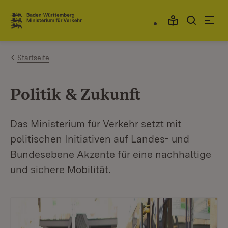
Zum Inhalt springen
Link zur Startseite
Startseite
Politik & Zukunft
Das Ministerium für Verkehr setzt mit
politischen Initiativen auf Landes- und
Bundesebene Akzente für eine nachhaltige
und sichere Mobilität.