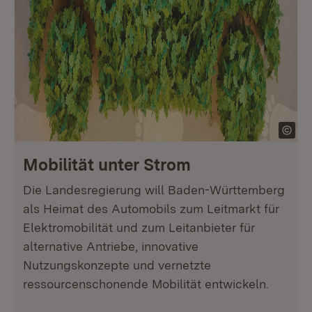
Mobilität unter Strom
Die Landesregierung will Baden-Württemberg
als Heimat des Automobils zum Leitmarkt für
Elektromobilität und zum Leitanbieter für
alternative Antriebe, innovative
Nutzungskonzepte und vernetzte
ressourcenschonende Mobilität entwickeln.