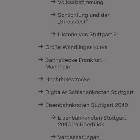
Volksabstimmung
Schlichtung und der
„Stresstest“
Historie von Stuttgart 21
Große Wendlinger Kurve
Bahnstrecke Frankfurt—
Mannheim
Hochrheinstrecke
Digitaler Schienenknoten Stuttgart
Eisenbahnknoten Stuttgart 2040
Eisenbahnknoten Stuttgart
2040 im Überblick
Verbesserungen