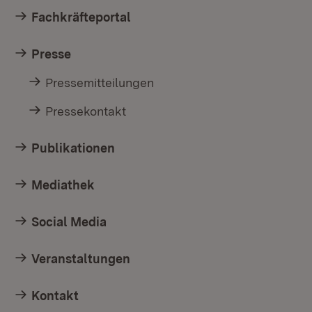
Fachkräfteportal
Presse
Pressemitteilungen
Pressekontakt
Publikationen
Mediathek
Social Media
Veranstaltungen
Kontakt