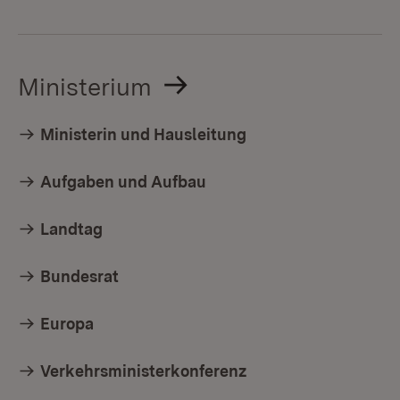
Ministerium
Ministerin und Hausleitung
Aufgaben und Aufbau
Landtag
Bundesrat
Europa
Verkehrsministerkonferenz