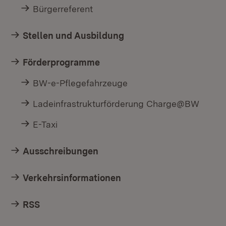
Bürgerreferent
Stellen und Ausbildung
Förderprogramme
BW-e-Pflegefahrzeuge
Ladeinfrastrukturförderung Charge@BW
E-Taxi
Ausschreibungen
Verkehrsinformationen
RSS