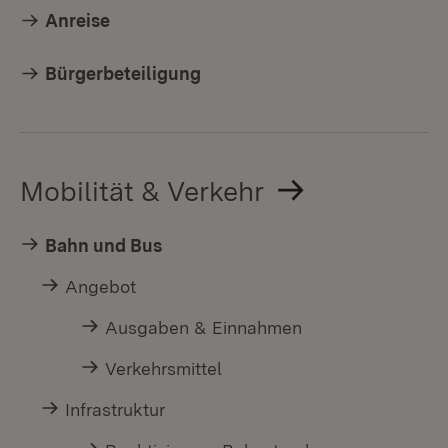
Anreise
Bürgerbeteiligung
Mobilität & Verkehr
Bahn und Bus
Angebot
Ausgaben & Einnahmen
Verkehrsmittel
Infrastruktur