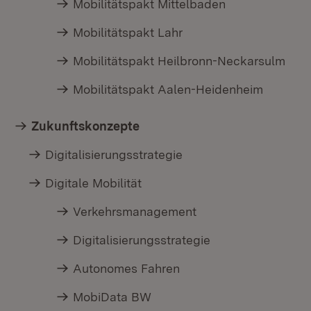
Mobilitätspakt Mittelbaden
Mobilitätspakt Lahr
Mobilitätspakt Heilbronn-Neckarsulm
Mobilitätspakt Aalen-Heidenheim
Zukunftskonzepte
Digitalisierungsstrategie
Digitale Mobilität
Verkehrsmanagement
Digitalisierungsstrategie
Autonomes Fahren
MobiData BW