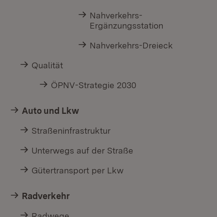
Nahverkehrs-
Ergänzungsstation
Nahverkehrs-Dreieck
Qualität
ÖPNV-Strategie 2030
Auto und Lkw
Straßeninfrastruktur
Unterwegs auf der Straße
Gütertransport per Lkw
Radverkehr
Radwege