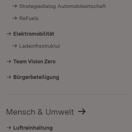
Strategiedialog Automobilwirtschaft
ReFuels
Elektromobilität
Ladeinfrastruktur
Team Vision Zero
Bürgerbeteiligung
Mensch & Umwelt
Luftreinhaltung