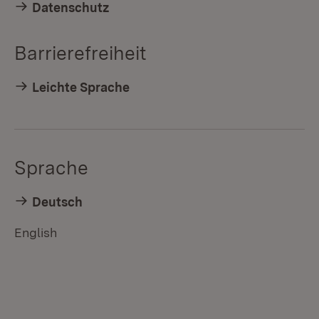
Datenschutz
Barrierefreiheit
Leichte Sprache
Sprache
Deutsch
English