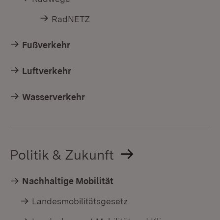
RadNETZ
Fußverkehr
Luftverkehr
Wasserverkehr
Politik & Zukunft
Nachhaltige Mobilität
Landesmobilitätsgesetz