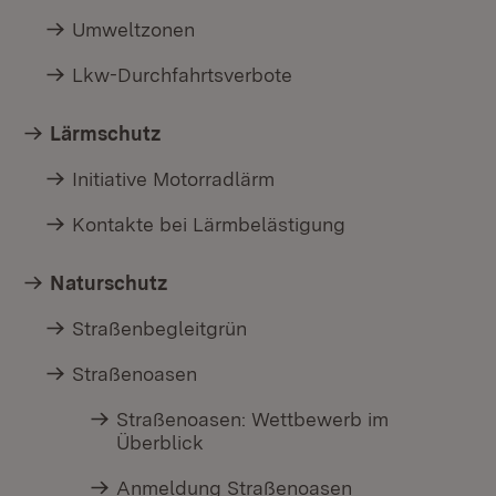
Umweltzonen
Lkw-Durchfahrtsverbote
Lärmschutz
Initiative Motorradlärm
Kontakte bei Lärmbelästigung
Naturschutz
Straßenbegleitgrün
Straßenoasen
Straßenoasen: Wettbewerb im
Überblick
Anmeldung Straßenoasen