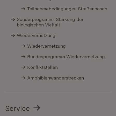
Teilnahmebedingungen Straßenoasen
Sonderprogramm: Stärkung der
biologischen Vielfalt
Wiedervernetzung
Wiedervernetzung
Bundesprogramm Wiedervernetzung
Konfliktstellen
Amphibienwanderstrecken
Service