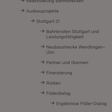
Reaktivierung Bahnstrecken
Ausbauprojekte
Stuttgart 21
Bahnknoten Stuttgart und
Leistungsfähigkeit
Neubaustrecke Wendlingen–
Ulm
Partner und Gremien
Finanzierung
Risiken
Filderdialog
Ergebnisse Filder-Dialog