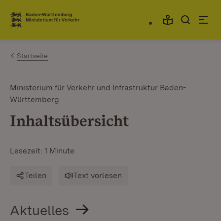
Zum Inhalt springen
Link zur Startseite
Startseite
Ministerium für Verkehr und Infrastruktur Baden-
Württemberg
Inhaltsübersicht
Lesezeit: 1 Minute
Teilen
Text vorlesen
Aktuelles