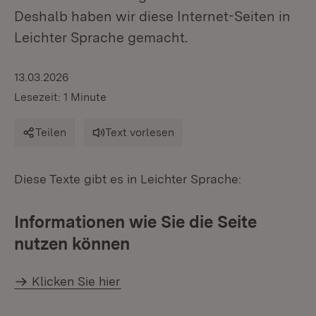
Deshalb haben wir diese Internet-Seiten in
Leichter Sprache gemacht.
13.03.2026
Lesezeit: 1 Minute
Teilen
Text vorlesen
Diese Texte gibt es in Leichter Sprache:
Informationen wie Sie die Seite
nutzen können
Klicken Sie hier