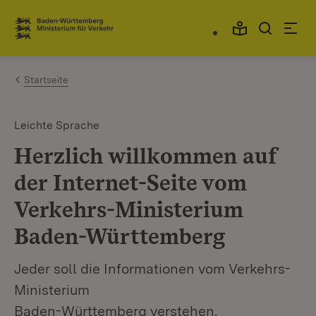
Zum Inhalt springen
Link zur Startseite
Startseite
Leichte Sprache
Herzlich willkommen auf
der Internet-Seite vom
Verkehrs-Ministerium
Baden-Württemberg
Jeder soll die Informationen vom Verkehrs-
Ministerium
Baden-Württemberg verstehen.