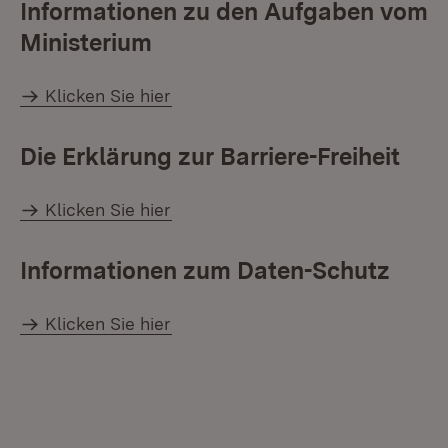
Informationen zu den Aufgaben vom
Ministerium
Klicken Sie hier
Die Erklärung zur Barriere-Freiheit
Klicken Sie hier
Informationen zum Daten-Schutz
Klicken Sie hier