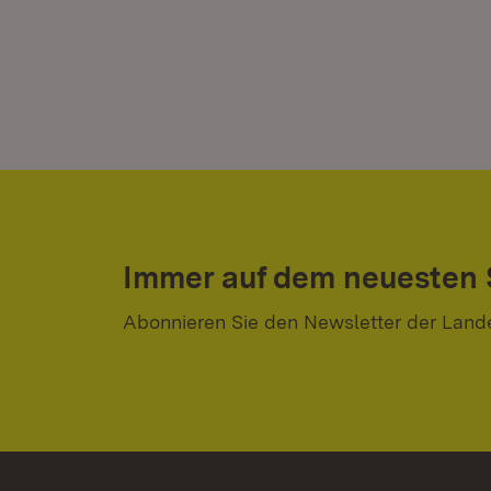
Immer auf dem neuesten
Abonnieren Sie den Newsletter der Land