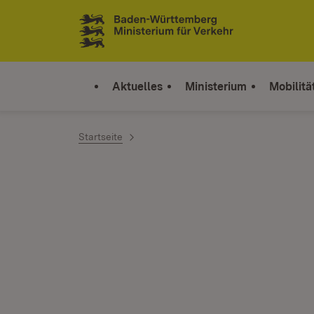
Zum Inhalt springen
Link zur Startseite
Aktuelles
Ministerium
Mobilitä
Startseite