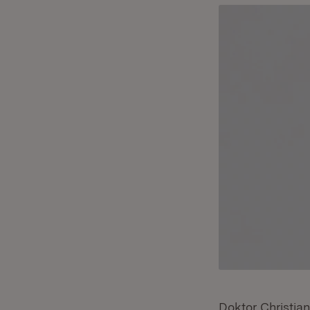
Doktor Christian