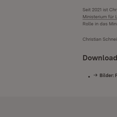
Seit 2021 ist Ch
Ministerium fü
Rolle in das Min
Christian Schne
Download
Bilder: