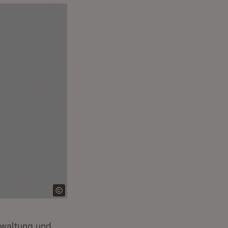
erwaltung und