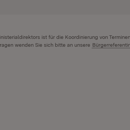
isterialdirektors ist für die Koordinierung von Termine
ragen wenden Sie sich bitte an unsere
Bürgerreferenti