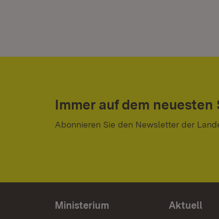
Immer auf dem neuesten
Abonnieren Sie den Newsletter der Land
Ministerium
Aktuell