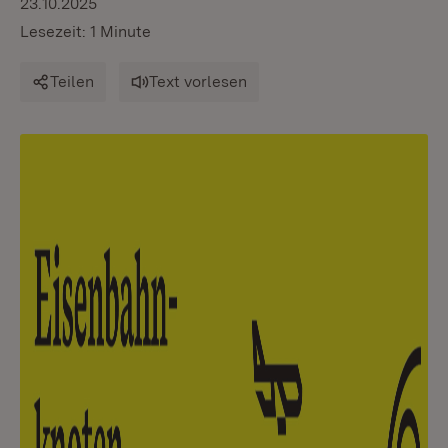
23.10.2025
Lesezeit: 1 Minute
Teilen
Text vorlesen