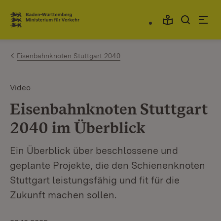
Zum Inhalt springen
Link zur Startseite
Eisenbahnknoten Stuttgart 2040
Video
Eisenbahnknoten Stuttgart
2040 im Überblick
Ein Überblick über beschlossene und
geplante Projekte, die den Schienenknoten
Stuttgart leistungsfähig und fit für die
Zukunft machen sollen.