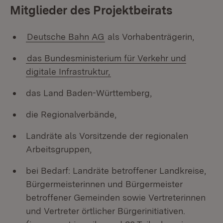
Mitglieder des Projektbeirats
Deutsche Bahn AG
als Vorhabenträgerin,
das Bundesministerium für Verkehr und
digitale Infrastruktur,
das Land Baden-Württemberg,
die Regionalverbände,
Landräte als Vorsitzende der regionalen
Arbeitsgruppen,
bei Bedarf: Landräte betroffener Landkreise,
Bürgermeisterinnen und Bürgermeister
betroffener Gemeinden sowie Vertreterinnen
und Vertreter örtlicher Bürgerinitiativen.