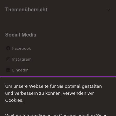
Themenübersicht
Social Media
Facebook
Instagram
LinkedIn
Mastodon
Um unsere Webseite für Sie optimal gestalten
X / Twitter
und verbessern zu können, verwenden wir
Cookies.
Youtube
Weitere Informationen zu Cookies erhalten Sie in