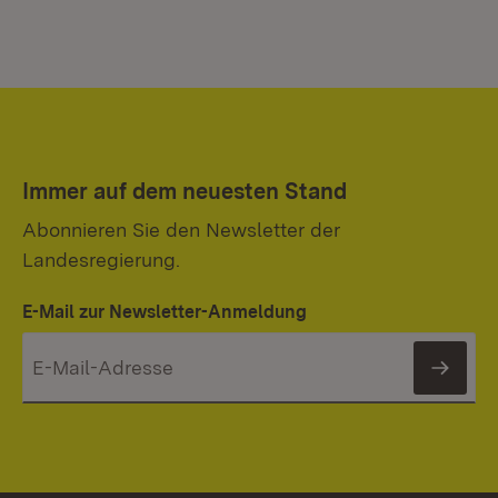
Immer auf dem neuesten Stand
Abonnieren Sie den Newsletter der
Landesregierung.
E-Mail zur Newsletter-Anmeldung
News