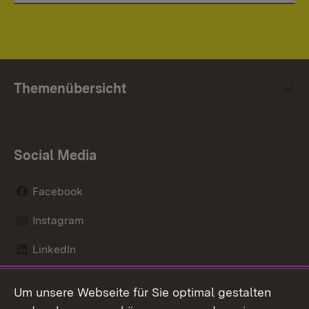
Themenübersicht
Social Media
Facebook
Instagram
LinkedIn
Mastodon
Um unsere Webseite für Sie optimal gestalten
X / Twitter