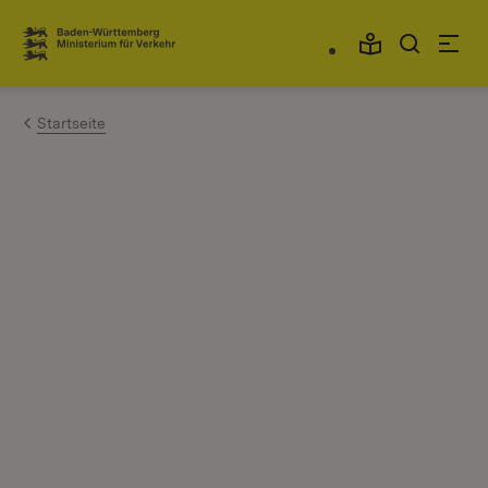
Zum Inhalt springen
Link zur Startseite
Startseite