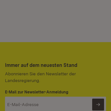
Immer auf dem neuesten Stand
Abonnieren Sie den Newsletter der
Landesregierung.
E-Mail zur Newsletter-Anmeldung
News