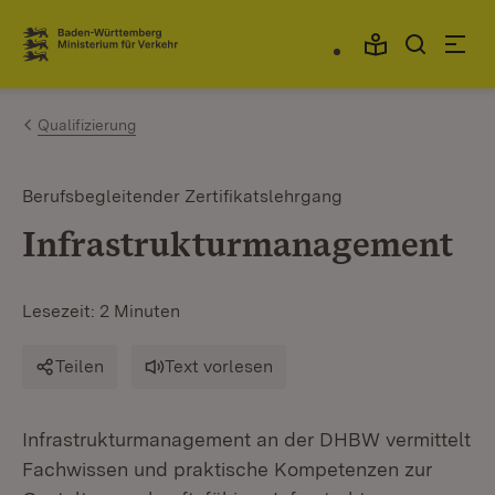
Zum Inhalt springen
Link zur Startseite
Qualifizierung
Berufsbegleitender Zertifikatslehrgang
Infrastrukturmanagement
Lesezeit: 2 Minuten
Teilen
Text vorlesen
Infrastrukturmanagement an der DHBW vermittelt
Fachwissen und praktische Kompetenzen zur