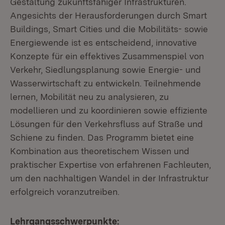
Gestaltung zukunftsfähiger Infrastrukturen.
Angesichts der Herausforderungen durch Smart
Buildings, Smart Cities und die Mobilitäts- sowie
Energiewende ist es entscheidend, innovative
Konzepte für ein effektives Zusammenspiel von
Verkehr, Siedlungsplanung sowie Energie- und
Wasserwirtschaft zu entwickeln. Teilnehmende
lernen, Mobilität neu zu analysieren, zu
modellieren und zu koordinieren sowie effiziente
Lösungen für den Verkehrsfluss auf Straße und
Schiene zu finden. Das Programm bietet eine
Kombination aus theoretischem Wissen und
praktischer Expertise von erfahrenen Fachleuten,
um den nachhaltigen Wandel in der Infrastruktur
erfolgreich voranzutreiben.
Lehrgangsschwerpunkte: