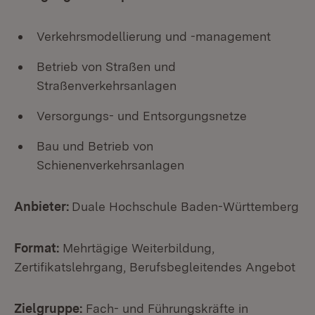
Verkehrsmodellierung und -management
Betrieb von Straßen und
Straßenverkehrsanlagen
Versorgungs- und Entsorgungsnetze
Bau und Betrieb von
Schienenverkehrsanlagen
Anbieter:
Duale Hochschule Baden-Württemberg
Format:
Mehrtägige Weiterbildung,
Zertifikatslehrgang, Berufsbegleitendes Angebot
Zielgruppe:
Fach- und Führungskräfte in