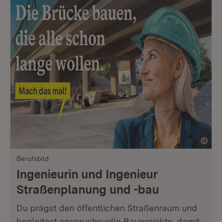
Berufsbild
Ingenieurin und Ingenieur
Straßenplanung und -bau
Du prägst den öffentlichen Straßenraum und
begleitest anspruchsvolle Bauprojekte, damit