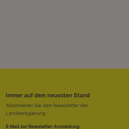
Immer auf dem neuesten Stand
Abonnieren Sie den Newsletter der
Landesregierung.
E-Mail zur Newsletter-Anmeldung