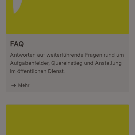
FAQ
Antworten auf weiterführende Fragen rund um
Aufgabenfelder, Quereinstieg und Anstellung
im öffentlichen Dienst.
Mehr