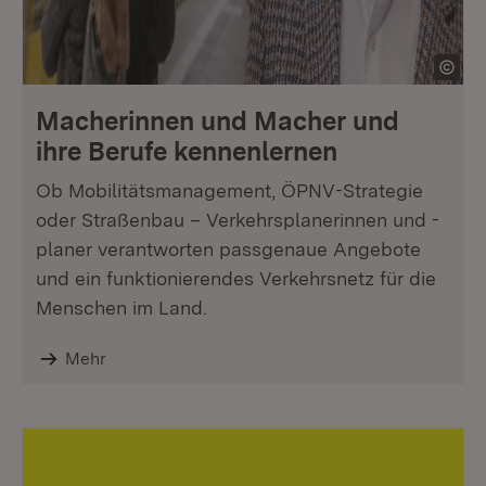
Macherinnen und Macher und
ihre Berufe kennenlernen
Ob Mobilitätsmanagement, ÖPNV-Strategie
oder Straßenbau – Verkehrsplanerinnen und -
planer verantworten passgenaue Angebote
und ein funktionierendes Verkehrsnetz für die
Menschen im Land.
Mehr