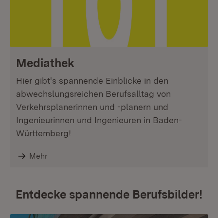
Mediathek
Hier gibt's spannende Einblicke in den
abwechslungsreichen Berufsalltag von
Verkehrsplanerinnen und -planern und
Ingenieurinnen und Ingenieuren in Baden-
Württemberg!
Mehr
Entdecke spannende Berufsbilder!