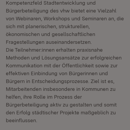
Kompetenzfeld Stadtentwicklung und
Bürgerbeteiligung des vhw bietet eine Vielzahl
von Webinaren, Workshops und Seminaren an, die
sich mit planerischen, strukturellen,
ökonomischen und gesellschaftlichen
Fragestellungen auseinandersetzen.
Die Teilnehmer:innen erhalten praxisnahe
Methoden und Lösungsansätze zur erfolgreichen
Kommunikation mit der Öffentlichkeit sowie zur
effektiven Einbindung von Bürgerinnen und
Bürgern in Entscheidungsprozesse. Ziel ist es,
Mitarbeitenden insbesondere in Kommunen zu
helfen, ihre Rolle im Prozess der
Bürgerbeteiligung aktiv zu gestalten und somit
den Erfolg städtischer Projekte maßgeblich zu
beeinflussen.