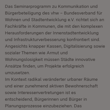
Das Seminarprogramm zu Kommunikation und
Bürgerbeteiligung des vhw – Bundesverband für
Wohnen und Stadtentwicklung e.V. richtet sich an
Fachkräfte in Kommunen, die mit den komplexen
Herausforderungen der Innenstadtentwicklung
und Infrastrukturverbesserung konfrontiert sind.
Angesichts knapper Kassen, Digitalisierung sowie
sozialer Themen wie Armut und
Wohnungslosigkeit müssen Städte innovative
Ansätze finden, um Projekte erfolgreich
umzusetzen.
Im Kontext radikal veränderter urbaner Räume
und einer zunehmend aktiven Bewohnerschaft
sowie Interessenvertretungen ist es
entscheidend, Bürgerinnen und Bürger in
Planungsprozesse einzubeziehen. Das