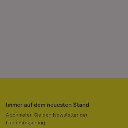
Immer auf dem neuesten Stand
Abonnieren Sie den Newsletter der
Landesregierung.