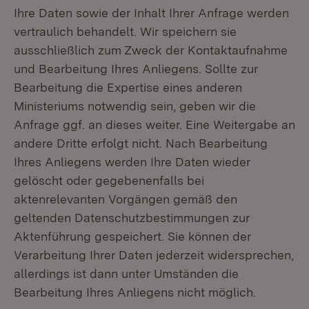
Ihre Daten sowie der Inhalt Ihrer Anfrage werden
vertraulich behandelt. Wir speichern sie
ausschließlich zum Zweck der Kontaktaufnahme
und Bearbeitung Ihres Anliegens. Sollte zur
Bearbeitung die Expertise eines anderen
Ministeriums notwendig sein, geben wir die
Anfrage ggf. an dieses weiter. Eine Weitergabe an
andere Dritte erfolgt nicht. Nach Bearbeitung
Ihres Anliegens werden Ihre Daten wieder
gelöscht oder gegebenenfalls bei
aktenrelevanten Vorgängen gemäß den
geltenden Datenschutzbestimmungen zur
Aktenführung gespeichert. Sie können der
Verarbeitung Ihrer Daten jederzeit widersprechen,
allerdings ist dann unter Umständen die
Bearbeitung Ihres Anliegens nicht möglich.