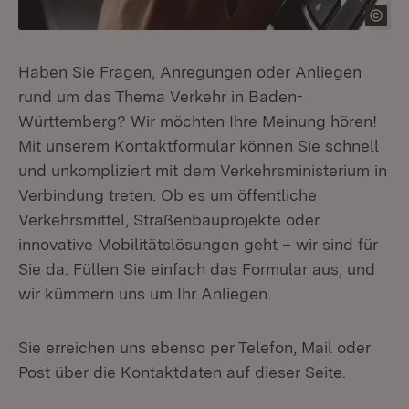
Haben Sie Fragen, Anregungen oder Anliegen
rund um das Thema Verkehr in Baden-
Württemberg? Wir möchten Ihre Meinung hören!
Mit unserem Kontaktformular können Sie schnell
und unkompliziert mit dem Verkehrsministerium in
Verbindung treten. Ob es um öffentliche
Verkehrsmittel, Straßenbauprojekte oder
innovative Mobilitätslösungen geht – wir sind für
Sie da. Füllen Sie einfach das Formular aus, und
wir kümmern uns um Ihr Anliegen.
Sie erreichen uns ebenso per Telefon, Mail oder
Post über die Kontaktdaten auf dieser Seite.