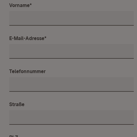
Vorname
*
E-Mail-Adresse
*
Telefonnummer
Straße