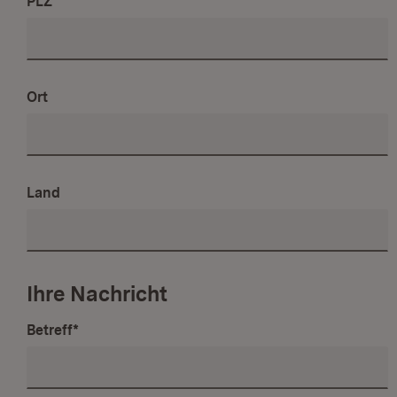
PLZ
Ort
Land
Ihre Nachricht
Betreff
*