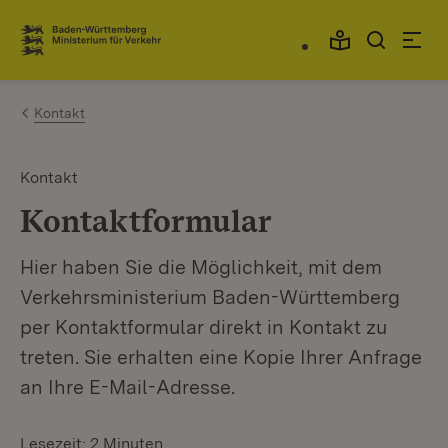
Zum Inhalt springen
Link zur Startseite
Kontakt
Kontakt
Kontaktformular
Hier haben Sie die Möglichkeit, mit dem
Verkehrsministerium Baden-Württemberg
per Kontaktformular direkt in Kontakt zu
treten. Sie erhalten eine Kopie Ihrer Anfrage
an Ihre E-Mail-Adresse.
Lesezeit: 2 Minuten