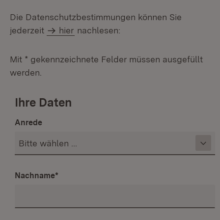
Die Datenschutzbestimmungen können Sie
jederzeit
hier
nachlesen:
Mit * gekennzeichnete Felder müssen ausgefüllt
werden.
Ihre Daten
Anrede
Nachname
*