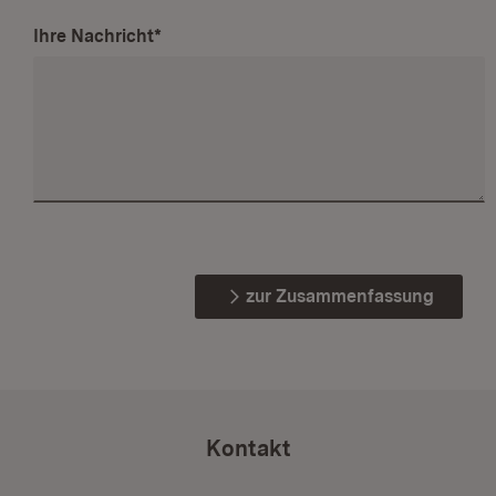
Ihre Nachricht
*
zur Zusammenfassung
Kontakt