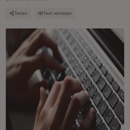
Teilen
Text vorlesen