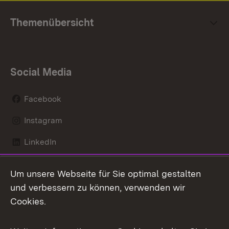
Themenübersicht
Social Media
Facebook
Instagram
LinkedIn
Mastodon
Um unsere Webseite für Sie optimal gestalten
X / Twitter
und verbessern zu können, verwenden wir
Cookies.
Youtube