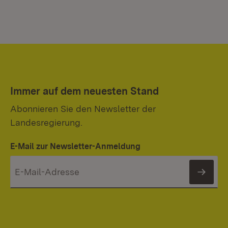
Immer auf dem neuesten Stand
Abonnieren Sie den Newsletter der
Landesregierung.
E-Mail zur Newsletter-Anmeldung
News