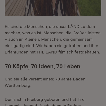
Es sind die Menschen, die unser LÄND zu dem
machen, was es ist. Menschen, die Großes leisten
– auch im Kleinen. Menschen, die gemeinsam
einzigartig sind. Wir haben sie getroffen und ihre
Erfahrungen mit THE LÄND filmisch festgehalten.
70 Köpfe, 70 Ideen, 70 Leben.
Und sie alle vereint eines: 70 Jahre Baden-
Württemberg.
Deniz ist in Freiburg geboren und hat ihre
Kindheit, Jugend, Ausbildung in Baden-