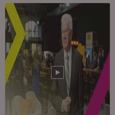
Video abspielen