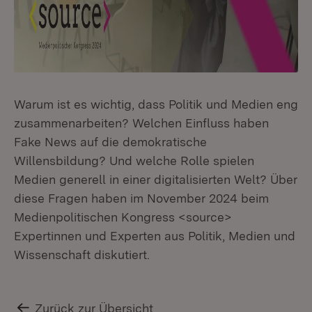
Warum ist es wichtig, dass Politik und Medien eng
zusammenarbeiten? Welchen Einfluss haben
Fake News auf die demokratische
Willensbildung? Und welche Rolle spielen
Medien generell in einer digitalisierten Welt? Über
diese Fragen haben im November 2024 beim
Medienpolitischen Kongress <source>
Expertinnen und Experten aus Politik, Medien und
Wissenschaft diskutiert.
Zurück zur Übersicht