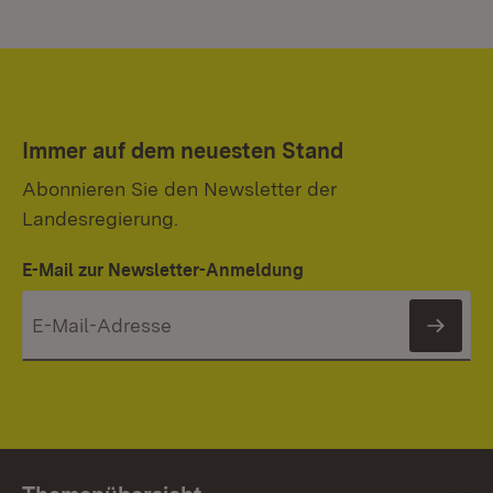
Immer auf dem neuesten Stand
Abonnieren Sie den Newsletter der
Landesregierung.
E-Mail zur Newsletter-Anmeldung
News