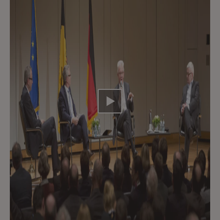
Video abspielen