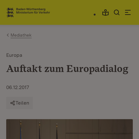
Zum Inhalt springen
Link zur Startseite
Mediathek
Europa
Auftakt zum Europadialog
06.12.2017
Teilen