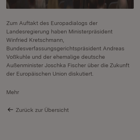
Zum Auftakt des Europadialogs der
Landesregierung haben Ministerpräsident
Winfried Kretschmann,
Bundesverfassungsgerichtspräsident Andreas
Voßkuhle und der ehemalige deutsche
Außenminister Joschka Fischer über die Zukunft
der Europäischen Union diskutiert.
Mehr
Zurück zur Übersicht