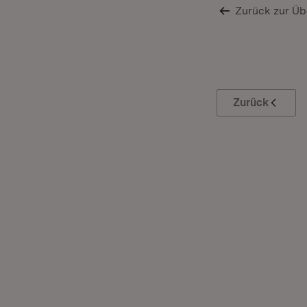
Zurück zur Üb
Zurück