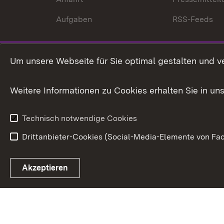
Aufgaben
RSS-Feeds
Um unsere Webseite für Sie optimal gestalten und v
Weitere Informationen zu Cookies erhalten Sie in un
Technisch notwendige Cookies
Drittanbieter-Cookies (Social-Media-Elemente von Fac
Link zum Landesportal
Akzeptieren