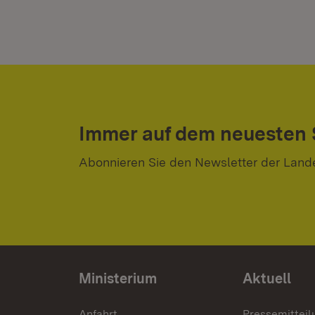
Immer auf dem neuesten
Abonnieren Sie den Newsletter der Land
Ministerium
Aktuell
Anfahrt
Pressemittei