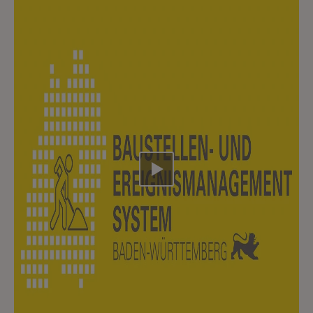
Video abspielen