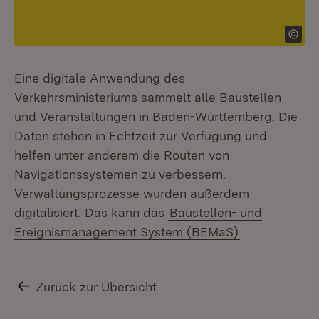
Eine digitale Anwendung des
Verkehrsministeriums sammelt alle Baustellen
und Veranstaltungen in Baden-Württemberg. Die
Daten stehen in Echtzeit zur Verfügung und
helfen unter anderem die Routen von
Navigationssystemen zu verbessern.
Verwaltungsprozesse wurden außerdem
digitalisiert. Das kann das
Baustellen- und
Ereignismanagement System (BEMaS)
.
Zurück zur Übersicht