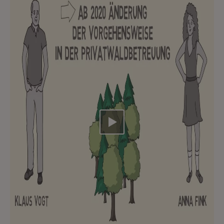
Video abspielen