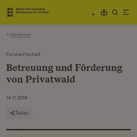
Zum Inhalt springen
Link zur Startseite
Mediathek
Forstwirtschaft
Betreuung und Förderung
von Privatwald
14.11.2019
Teilen