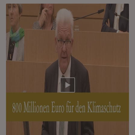
Video abspielen