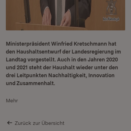
Ministerpräsident Winfried Kretschmann hat
den Haushaltsentwurf der Landesregierung im
Landtag vorgestellt. Auch in den Jahren 2020
und 2021 steht der Haushalt wieder unter den
drei Leitpunkten Nachhaltigkeit, Innovation
und Zusammenhalt.
Mehr
Zurück zur Übersicht