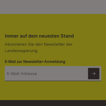
Immer auf dem neuesten Stand
Abonnieren Sie den Newsletter der
Landesregierung.
E-Mail zur Newsletter-Anmeldung
News