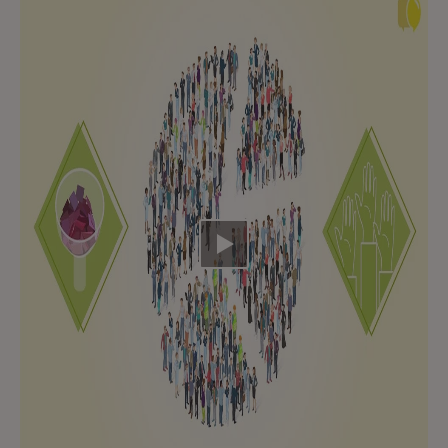
Video abspielen