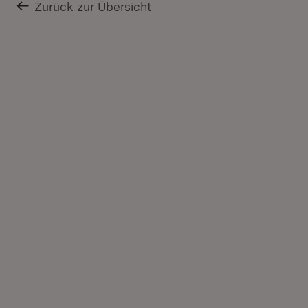
Zurück zur Übersicht