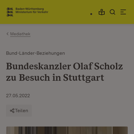
Zum Inhalt springen
Link zur Startseite
Mediathek
Bund-Länder-Beziehungen
Bundeskanzler Olaf Scholz
zu Besuch in Stuttgart
27.05.2022
Teilen