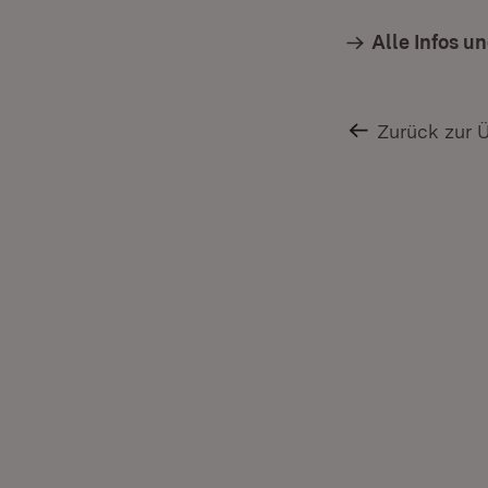
Alle Infos u
Zurück zur 