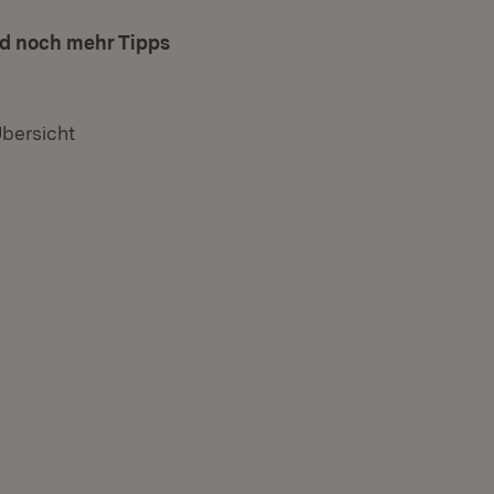
nd noch mehr Tipps
Übersicht