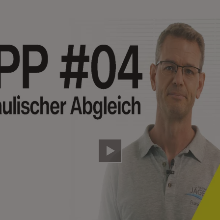
Video abspielen