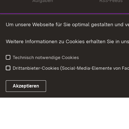
Aufgaben
RSS-Feeds
Um unsere Webseite für Sie optimal gestalten und v
Weitere Informationen zu Cookies erhalten Sie in un
Technisch notwendige Cookies
Drittanbieter-Cookies (Social-Media-Elemente von Fac
Link zum Landesportal
Akzeptieren