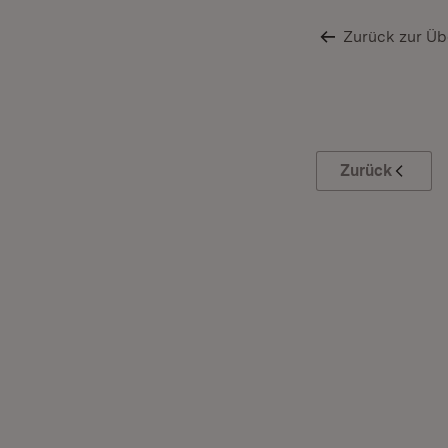
Zurück zur Üb
Zurück