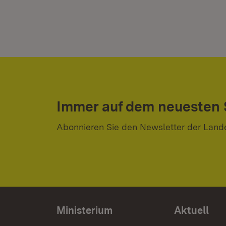
Immer auf dem neuesten
Abonnieren Sie den Newsletter der Land
Ministerium
Aktuell