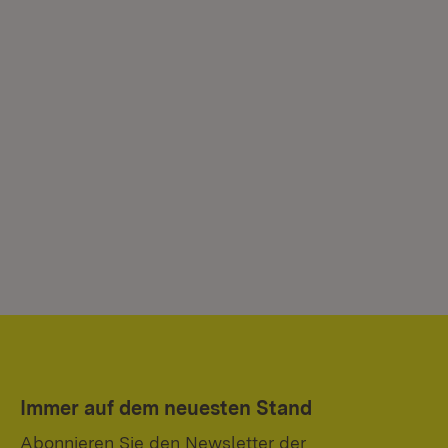
Immer auf dem neuesten Stand
Abonnieren Sie den Newsletter der